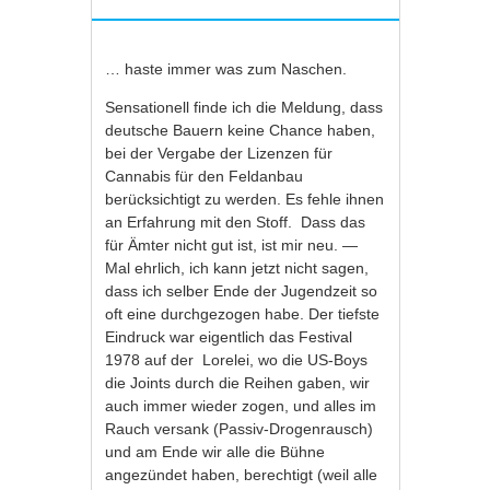
… haste immer was zum Naschen.
Sensationell finde ich die Meldung, dass
deutsche Bauern keine Chance haben,
bei der Vergabe der Lizenzen für
Cannabis für den Feldanbau
berücksichtigt zu werden. Es fehle ihnen
an Erfahrung mit den Stoff. Dass das
für Ämter nicht gut ist, ist mir neu. —
Mal ehrlich, ich kann jetzt nicht sagen,
dass ich selber Ende der Jugendzeit so
oft eine durchgezogen habe. Der tiefste
Eindruck war eigentlich das Festival
1978 auf der Lorelei, wo die US-Boys
die Joints durch die Reihen gaben, wir
auch immer wieder zogen, und alles im
Rauch versank (Passiv-Drogenrausch)
und am Ende wir alle die Bühne
angezündet haben, berechtigt (weil alle