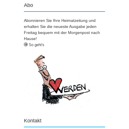
Abo
Abonnieren Sie Ihre Heimatzeitung und
erhalten Sie die neueste Ausgabe jeden
Freitag bequem mit der Morgenpost nach
Hause!
So geht's
Kontakt