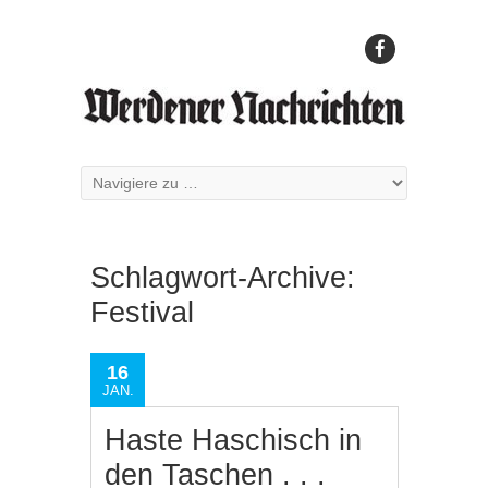
Schlagwort-Archive:
Festival
16
JAN.
Haste Haschisch in
den Taschen . . .