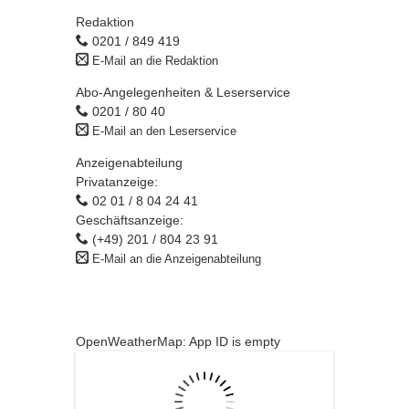
Redaktion
0201 / 849 419
E-Mail an die Redaktion
Abo-Angelegenheiten & Leserservice
0201 / 80 40
E-Mail an den Leserservice
Anzeigenabteilung
Privatanzeige:
02 01 / 8 04 24 41
Geschäftsanzeige:
(+49) 201 / 804 23 91
E-Mail an die Anzeigenabteilung
OpenWeatherMap: App ID is empty