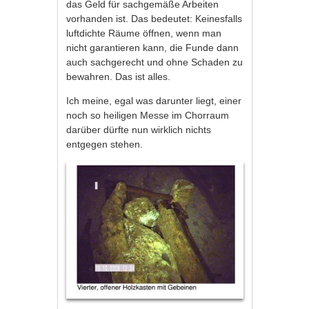
das Geld für sachgemäße Arbeiten
vorhanden ist. Das bedeutet: Keinesfalls
luftdichte Räume öffnen, wenn man
nicht garantieren kann, die Funde dann
auch sachgerecht und ohne Schaden zu
bewahren. Das ist alles.
Ich meine, egal was darunter liegt, einer
noch so heiligen Messe im Chorraum
darüber dürfte nun wirklich nichts
entgegen stehen.