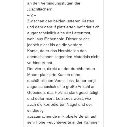
an den Verbindungsfugen der
„Dachflächen“.
– 2 –
Zwischen den beiden unteren Kästen
und dem darauf platzierten befindet sich
augenscheinlich eine Art Lattenrost,
wohl aus Eichenholz. Dieser reicht
jedoch nicht bis an die vordere
Kante, da er das Herabfallen des
ehemals innen liegenden Materials nicht
verhindert hat.
Der vierte, direkt an der durchbohrten
Mauer platzierte Kasten ohne
dachähnlichen Verschluss, beherbergt
augenscheinlich eine große Anzahl an
Gebeinen, das Holz ist stark geschädigt
und deformiert. Letzteres weist, wie
auch die korrodierten Nägel und der
eindeutig
auszumachende mikrobielle Befall, auf
sehr hohe Feuchtewerte in der Kammer