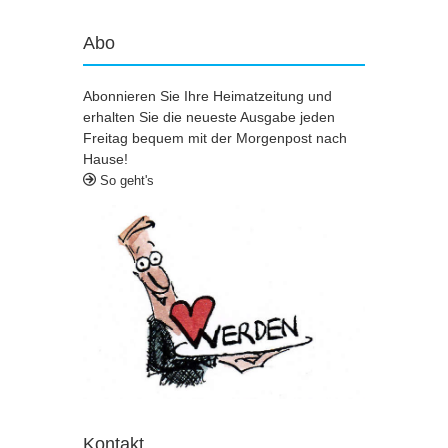
Abo
Abonnieren Sie Ihre Heimatzeitung und
erhalten Sie die neueste Ausgabe jeden
Freitag bequem mit der Morgenpost nach
Hause!
So geht's
Kontakt