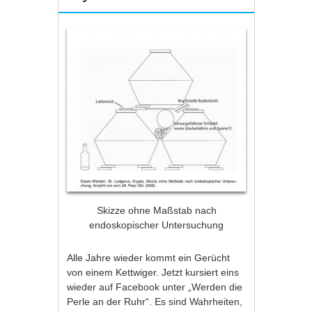
Skizze ohne Maßstab nach
endoskopischer Untersuchung
Alle Jahre wieder kommt ein Gerücht
von einem Kettwiger. Jetzt kursiert eins
wieder auf Facebook unter „Werden die
Perle an der Ruhr“. Es sind Wahrheiten,