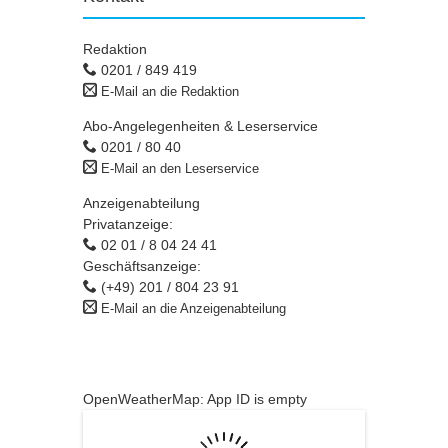
Redaktion
0201 / 849 419
E-Mail an die Redaktion
Abo-Angelegenheiten & Leserservice
0201 / 80 40
E-Mail an den Leserservice
Anzeigenabteilung
Privatanzeige:
02 01 / 8 04 24 41
Geschäftsanzeige:
(+49) 201 / 804 23 91
E-Mail an die Anzeigenabteilung
OpenWeatherMap: App ID is empty