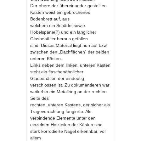
Der obere der übereinander gestellten
Kästen weist ein gebrochenes
Bodenbrett auf, aus
welchem ein Schädel sowie
Hobelspäne(?) und ein länglicher
Glasbehälter heraus gefallen
sind. Dieses Material liegt nun auf bzw.
zwischen den „Dachflächen“ der beiden
unteren Kästen.
Links neben dem linken, unteren Kasten
steht ein flaschenähnlicher
Glasbehälter, der eindeutig
verschlossen ist. Zu dokumentieren war
weiterhin ein Metallring an der rechten
Seite des
rechten, unteren Kastens, der sicher als
Tragevorrichtung fungierte. Als
verbindende Elemente unter den
einzelnen Holzteilen der Kästen sind
stark korrodierte Nägel erkennbar, vor
allem