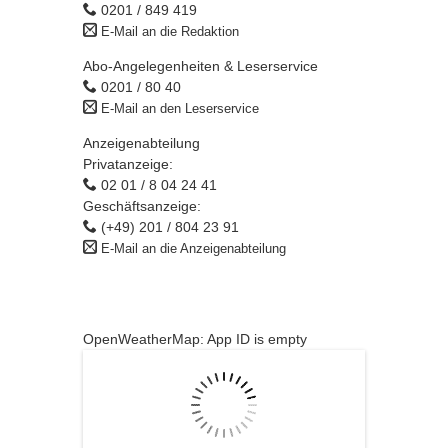
0201 / 849 419
E-Mail an die Redaktion
Abo-Angelegenheiten & Leserservice
0201 / 80 40
E-Mail an den Leserservice
Anzeigenabteilung
Privatanzeige:
02 01 / 8 04 24 41
Geschäftsanzeige:
(+49) 201 / 804 23 91
E-Mail an die Anzeigenabteilung
OpenWeatherMap: App ID is empty