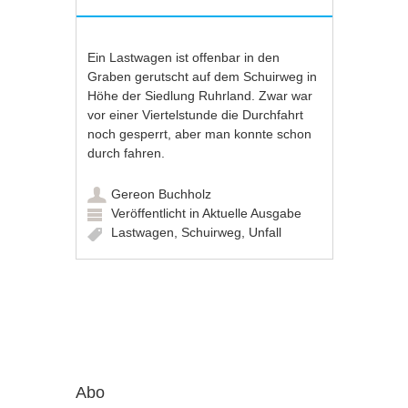
Ein Lastwagen ist offenbar in den
Graben gerutscht auf dem Schuirweg in
Höhe der Siedlung Ruhrland. Zwar war
vor einer Viertelstunde die Durchfahrt
noch gesperrt, aber man konnte schon
durch fahren.
Gereon Buchholz
Veröffentlicht in
Aktuelle Ausgabe
Lastwagen
,
Schuirweg
,
Unfall
Artikel-Navigation
Abo