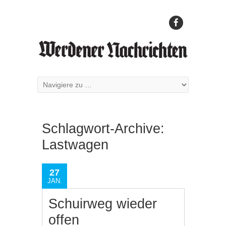
Schlagwort-Archive:
Lastwagen
27
JAN.
Schuirweg wieder
offen