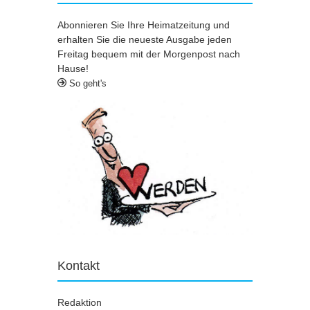
Abonnieren Sie Ihre Heimatzeitung und
erhalten Sie die neueste Ausgabe jeden
Freitag bequem mit der Morgenpost nach
Hause!
So geht's
Kontakt
Redaktion