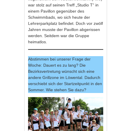
war stolz auf seinen Treff „Studio T“ in
einem Pavillon gegenüber des
Schwimmbads, wo sich heute der
Lehrerparkplatz befindet. Doch vor zwölf
Jahren musste der Pavillon abgerissen
werden. Seitdem war die Gruppe
heimatlos.
Abstimmen bei unserer Frage der
Woche: Dauert es zu lang? Die
Bezirksvertretung wünscht sich eine
andere Grillzone im Löwental. Dadurch
verschiebt sich der Startzeitpunkt in den
Sommer. Wie stehen Sie dazu?