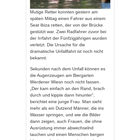
Mutige Retter konnten gestern am
späten Mittag einen Fahrer aus einem
Seat Ibiza retten, der von der Brücke
gestützt war. Zwei Radfahrer zuvor bei
der Irrfahrt der Fünfzigjährigen wurden
verletzt. Die Ursache für die
dramatische Unfallfahrt ist noch nicht
bekannt.
Sekunden nach dem Unfall können es
die Augenzeugen am Biergarten
Werdener Wiesn noch nicht fassen.
„Der kam einfach an den Rand, brach
durch und kippte dann hinunter“,
berichtet eine junge Frau. Man sieht
mehr als ein Dutzend Männer, die ins
Wasser springen, und wie die Bilder
dann zeigen, auch Frauen, die ohne
Ausrüstung immer abwechselnd
tauchen und einen Menschen bergen