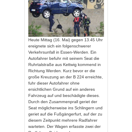
Heute Mittag (16. Mai) gegen 13.45 Uhr
ereignete sich ein folgenschwerer
Verkehrsunfall in Essen-Werden. Ein
Autofahrer befuhr mit seinem Seat die
Ruhrtalstraße aus Kettwig kommend in
Richtung Werden. Kurz bevor er die
große Kreuzung an der B 224 erreichte,
fuhr dieser Autofahrer ohne
ersichtlichen Grund auf ein anderes
Fahrzeug auf und beschädigte dieses.
Durch den Zusammenprall geriet der
Seat möglicherweise ins Schlingern und
geriet auf die Fußgängerfurt, auf der zu
diesem Zeitpunkt mehrere Radfahrer
warteten. Der Wagen erfasste zwei der