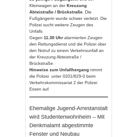
Kleinwagen an der
Kreuzung
Abteistraße / Brückstraße
. Die
Fußgängerin wurde schwer verletzt. Die
Polizei sucht weitere Zeugen des
Unfalls.
Gegen
11.30 Uhr
alarmierten Zeugen
den Rettungsdienst und die Polizei über
den Notruf zu einem Verkehrsunfall an
der Kreuzung Abteistraße /
Brückstraße.
Hinweise zum Unfallhergang
nimmt
die Polizei unter 0201/829-0 beim
Verkehrskommissariat 2 der Polizei
Essen auf.
Ehemalige Jugend-Arrestanstalt
wird Studentenwohnheim – Mit
Denkmalamt abgestimmte
Fenster und Neubau