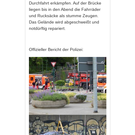
Durchfahrt erkämpfen. Auf der Brücke
liegen bis in den Abend die Fahrräder
und Rucksäcke als stumme Zeugen.
Das Gelände wird abgeschweißt und
notdürftig repariert.
Offizieller Bericht der Polizei: