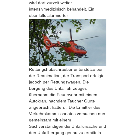
wird dort zurzeit weiter
intensivmedizinisch behandelt. Ein
ebenfalls alarmierter
Rettungshubschrauber unterstütze bei
der Reanimation, der Transport erfolgte
jedoch per Rettungswagen. Die
Bergung des Unfallfahrzeuges
übernahm die Feuerwehr mit einem
Autokran, nachdem Taucher Gurte
angebracht hatten. . Die Ermittler des
Verkehrskommissariates versuchen nun
gemeinsam mit einem
Sachverständigen die Unfallursache und
den Unfallhergang genau zu ermitteln.