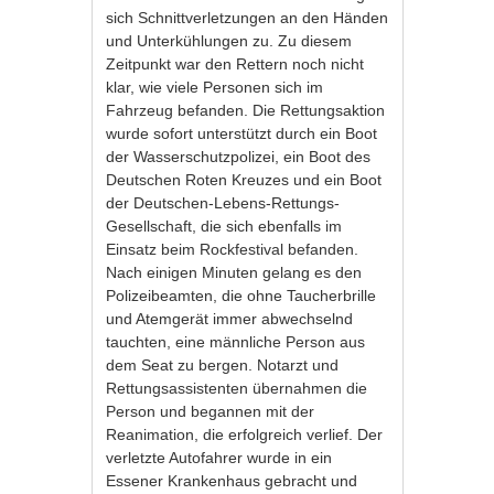
sich Schnittverletzungen an den Händen
und Unterkühlungen zu. Zu diesem
Zeitpunkt war den Rettern noch nicht
klar, wie viele Personen sich im
Fahrzeug befanden. Die Rettungsaktion
wurde sofort unterstützt durch ein Boot
der Wasserschutzpolizei, ein Boot des
Deutschen Roten Kreuzes und ein Boot
der Deutschen-Lebens-Rettungs-
Gesellschaft, die sich ebenfalls im
Einsatz beim Rockfestival befanden.
Nach einigen Minuten gelang es den
Polizeibeamten, die ohne Taucherbrille
und Atemgerät immer abwechselnd
tauchten, eine männliche Person aus
dem Seat zu bergen. Notarzt und
Rettungsassistenten übernahmen die
Person und begannen mit der
Reanimation, die erfolgreich verlief. Der
verletzte Autofahrer wurde in ein
Essener Krankenhaus gebracht und