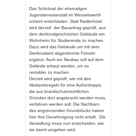
Das Schicksal der ehemaligen
Jugendarrestanstalt im Wesselswerth
scheint entschieden: Statt Radlerhotel
wird derzeit der Bauantrag geprüft, aus
dem denkmalgeschützten Gebäude ein
Wohnheim für Studierende zu machen.
Dazu wird das Gebäude um mit dem
Denkmalamt abgestimmte Fenster
ergänzt. Auch ein Neubau soll auf dem
Gelände erbaut werden, um es
rentabler zu machen.
Derzeit wird geprüft, wie mit den
Abstandsregeln für eine Außentreppe,
die aus brandschutzrechtlichen
Gründen dort angebracht werden muss,
verfahren werden soll. Die Nachbarn
des angrenzenden Grundstücks haben
hier ihre Genehmigung nicht erteilt. Die
Verwaltung muss nun entscheiden, wie
sie damit umgehen wird.