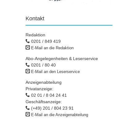
Kontakt
Redaktion
0201 / 849 419
E-Mail an die Redaktion
Abo-Angelegenheiten & Leserservice
0201 / 80 40
E-Mail an den Leserservice
Anzeigenabteilung
Privatanzeige:
02 01 / 8 04 24 41
Geschäftsanzeige:
(+49) 201 / 804 23 91
E-Mail an die Anzeigenabteilung