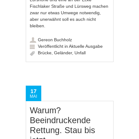
Fischlaker Straße und Lürsweg machen
zwar nur etwas Umwege notwendig,
aber unerwähnt soll es auch nicht
bleiben.
Gereon Buchholz
Veröffentlicht in
Aktuelle Ausgabe
Brücke
,
Geländer
,
Unfall
17
MAI
Warum?
Beeindruckende
Rettung. Stau bis