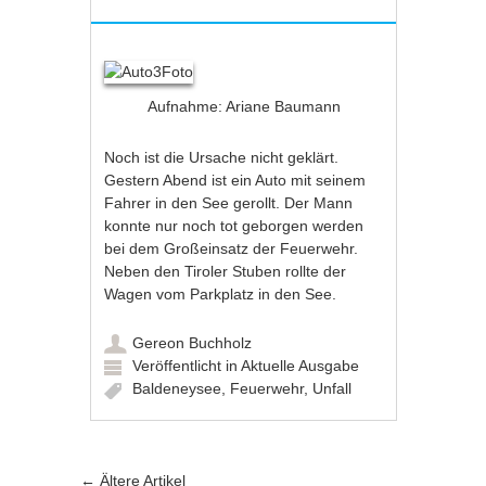
Aufnahme: Ariane Baumann
Noch ist die Ursache nicht geklärt.
Gestern Abend ist ein Auto mit seinem
Fahrer in den See gerollt. Der Mann
konnte nur noch tot geborgen werden
bei dem Großeinsatz der Feuerwehr.
Neben den Tiroler Stuben rollte der
Wagen vom Parkplatz in den See.
Gereon Buchholz
Veröffentlicht in
Aktuelle Ausgabe
Baldeneysee
,
Feuerwehr
,
Unfall
←
Ältere Artikel