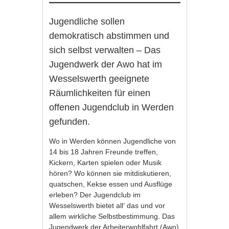
Jugendliche sollen
demokratisch abstimmen und
sich selbst verwalten – Das
Jugendwerk der Awo hat im
Wesselswerth geeignete
Räumlichkeiten für einen
offenen Jugendclub in Werden
gefunden.
Wo in Werden können Jugendliche von
14 bis 18 Jahren Freunde treffen,
Kickern, Karten spielen oder Musik
hören? Wo können sie mitdiskutieren,
quatschen, Kekse essen und Ausflüge
erleben? Der Jugendclub im
Wesselswerth bietet all‘ das und vor
allem wirkliche Selbstbestimmung. Das
Jugendwerk der Arbeiterwohlfahrt (Awo)