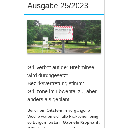
Ausgabe 25/2023
Grillverbot auf der Brehminsel
wird durchgesetzt –
Bezirksvertretung stimmt
Grillzone im Löwental zu, aber
anders als geplant
Bei einem
Ortstermin
vergangene
Woche waren sich alle Fraktionen einig,
so Bürgermeisterin
Gabriele Kipphardt