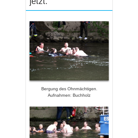
jetzt.
Bergung des Ohnmächtigen.
Aufnahmen: Buchholz