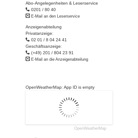
Abo-Angelegenheiten & Leserservice
0201 / 80 40
E-Mail an den Leserservice
Anzeigenabteilung
Privatanzeige:
02 01 / 8 04 24 41
Geschäftsanzeige:
(+49) 201 / 804 23 91
E-Mail an die Anzeigenabteilung
OpenWeatherMap: App ID is empty
OpenWeatherMap