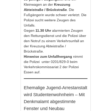
Kleinwagen an der
Kreuzung
Abteistraße / Brückstraße
. Die
Fußgängerin wurde schwer verletzt. Die
Polizei sucht weitere Zeugen des
Unfalls.
Gegen
11.30 Uhr
alarmierten Zeugen
den Rettungsdienst und die Polizei über
den Notruf zu einem Verkehrsunfall an
der Kreuzung Abteistraße /
Brückstraße.
Hinweise zum Unfallhergang
nimmt
die Polizei unter 0201/829-0 beim
Verkehrskommissariat 2 der Polizei
Essen auf.
Ehemalige Jugend-Arrestanstalt
wird Studentenwohnheim – Mit
Denkmalamt abgestimmte
Fenster und Neubau