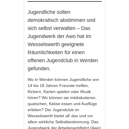
Jugendliche sollen
demokratisch abstimmen und
sich selbst verwalten – Das
Jugendwerk der Awo hat im
Wesselswerth geeignete
Räumlichkeiten für einen
offenen Jugendclub in Werden
gefunden.
Wo in Werden können Jugendliche von
14 bis 18 Jahren Freunde treffen,
Kickern, Karten spielen oder Musik
hören? Wo können sie mitdiskutieren,
quatschen, Kekse essen und Ausflüge
erleben? Der Jugendclub im
Wesselswerth bietet all‘ das und vor
allem wirkliche Selbstbestimmung. Das
Jugendwerk der Arbeiterwohlfahrt (Awo)