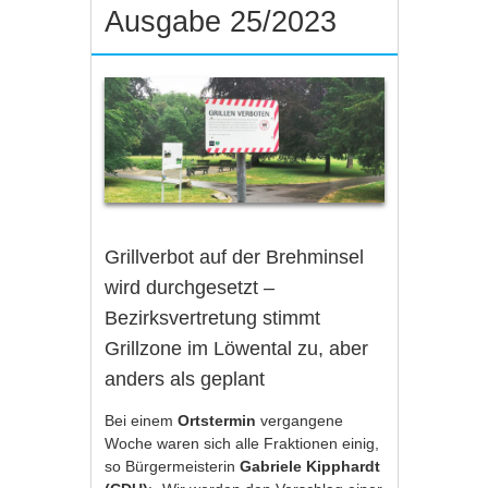
Ausgabe 25/2023
Grillverbot auf der Brehminsel
wird durchgesetzt –
Bezirksvertretung stimmt
Grillzone im Löwental zu, aber
anders als geplant
Bei einem
Ortstermin
vergangene
Woche waren sich alle Fraktionen einig,
so Bürgermeisterin
Gabriele Kipphardt