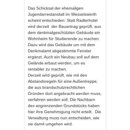
Das Schicksal der ehemaligen
Jugendarrestanstalt im Wesselswerth
scheint entschieden: Statt Radlerhotel
wird derzeit der Bauantrag geprüft, aus
dem denkmalgeschützten Gebäude ein
Wohnheim für Studierende zu machen.
Dazu wird das Gebäude um mit dem
Denkmalamt abgestimmte Fenster
ergänzt. Auch ein Neubau soll auf dem
Gelände erbaut werden, um es
rentabler zu machen.
Derzeit wird geprüft, wie mit den
Abstandsregeln für eine Außentreppe,
die aus brandschutzrechtlichen
Gründen dort angebracht werden muss,
verfahren werden soll. Die Nachbarn
des angrenzenden Grundstücks haben
hier ihre Genehmigung nicht erteilt. Die
Verwaltung muss nun entscheiden, wie
sie damit umgehen wird.