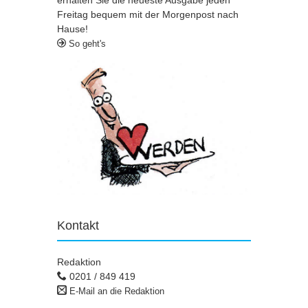
erhalten Sie die neueste Ausgabe jeden
Freitag bequem mit der Morgenpost nach
Hause!
So geht's
Kontakt
Redaktion
0201 / 849 419
E-Mail an die Redaktion