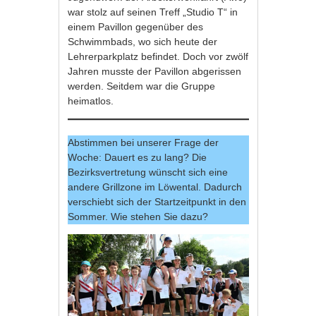
war stolz auf seinen Treff „Studio T“ in
einem Pavillon gegenüber des
Schwimmbads, wo sich heute der
Lehrerparkplatz befindet. Doch vor zwölf
Jahren musste der Pavillon abgerissen
werden. Seitdem war die Gruppe
heimatlos.
Abstimmen bei unserer Frage der
Woche: Dauert es zu lang? Die
Bezirksvertretung wünscht sich eine
andere Grillzone im Löwental. Dadurch
verschiebt sich der Startzeitpunkt in den
Sommer. Wie stehen Sie dazu?