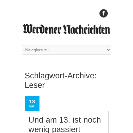
Schlagwort-Archive:
Leser
13
MAI
Und am 13. ist noch
wenig passiert