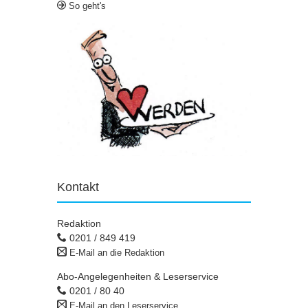
So geht's
Kontakt
Redaktion
0201 / 849 419
E-Mail an die Redaktion
Abo-Angelegenheiten & Leserservice
0201 / 80 40
E-Mail an den Leserservice