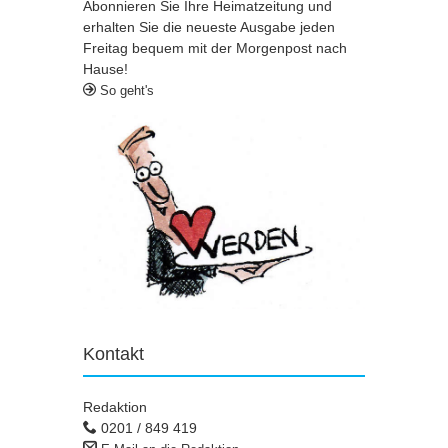
Abonnieren Sie Ihre Heimatzeitung und
erhalten Sie die neueste Ausgabe jeden
Freitag bequem mit der Morgenpost nach
Hause!
So geht's
Kontakt
Redaktion
0201 / 849 419