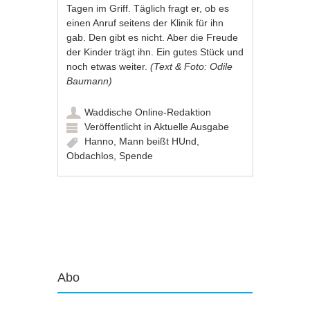
Tagen im Griff. Täglich fragt er, ob es
einen Anruf seitens der Klinik für ihn
gab. Den gibt es nicht. Aber die Freude
der Kinder trägt ihn. Ein gutes Stück und
noch etwas weiter.
(Text & Foto: Odile
Baumann)
Waddische Online-Redaktion
Veröffentlicht in
Aktuelle Ausgabe
Hanno
,
Mann beißt HUnd
,
Obdachlos
,
Spende
Artikel-Navigation
Abo