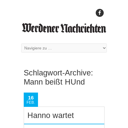
Schlagwort-Archive:
Mann beißt HUnd
16
FEB.
Hanno wartet