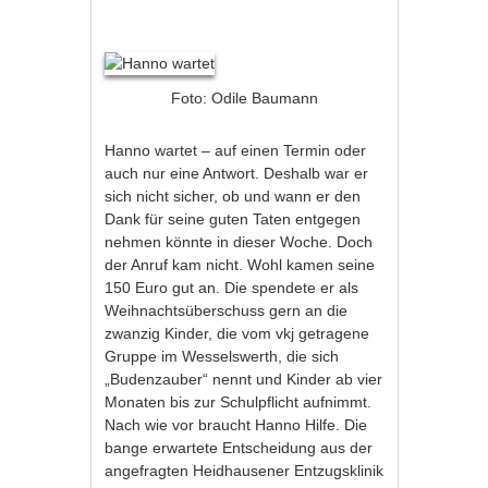
Foto: Odile Baumann
Hanno wartet – auf einen Termin oder
auch nur eine Antwort. Deshalb war er
sich nicht sicher, ob und wann er den
Dank für seine guten Taten entgegen
nehmen könnte in dieser Woche. Doch
der Anruf kam nicht. Wohl kamen seine
150 Euro gut an. Die spendete er als
Weihnachtsüberschuss gern an die
zwanzig Kinder, die vom vkj getragene
Gruppe im Wesselswerth, die sich
„Budenzauber“ nennt und Kinder ab vier
Monaten bis zur Schulpflicht aufnimmt.
Nach wie vor braucht Hanno Hilfe. Die
bange erwartete Entscheidung aus der
angefragten Heidhausener Entzugsklinik