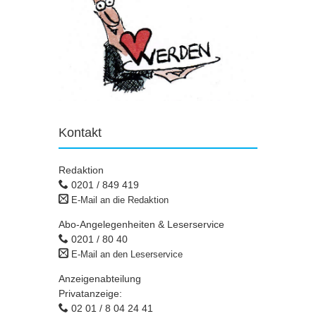
Kontakt
Redaktion
0201 / 849 419
E-Mail an die Redaktion
Abo-Angelegenheiten & Leserservice
0201 / 80 40
E-Mail an den Leserservice
Anzeigenabteilung
Privatanzeige:
02 01 / 8 04 24 41