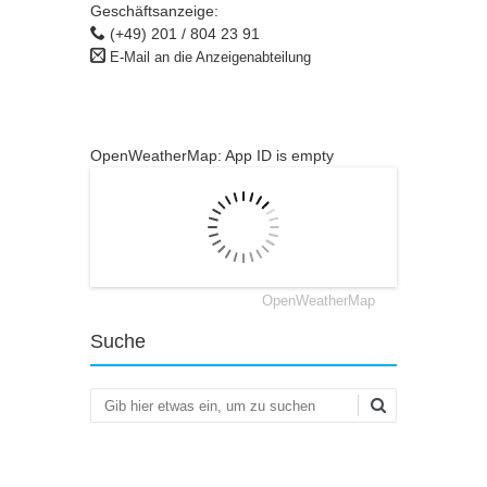
Geschäftsanzeige:
(+49) 201 / 804 23 91
E-Mail an die Anzeigenabteilung
OpenWeatherMap: App ID is empty
OpenWeatherMap
Suche
Suchen