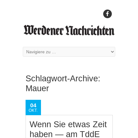
Schlagwort-Archive:
Mauer
04
OKT.
Wenn Sie etwas Zeit
haben — am TddE