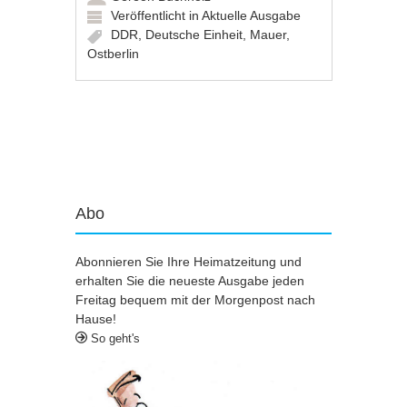
Veröffentlicht in
Aktuelle Ausgabe
DDR
,
Deutsche Einheit
,
Mauer
,
Ostberlin
Artikel-Navigation
Abo
Abonnieren Sie Ihre Heimatzeitung und
erhalten Sie die neueste Ausgabe jeden
Freitag bequem mit der Morgenpost nach
Hause!
So geht's