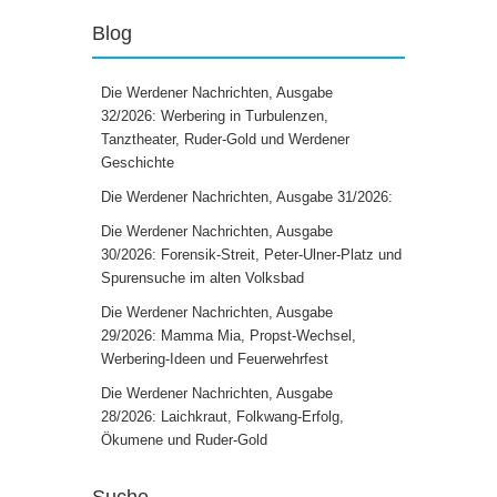
Blog
Die Werdener Nachrichten, Ausgabe
32/2026: Werbering in Turbulenzen,
Tanztheater, Ruder-Gold und Werdener
Geschichte
Die Werdener Nachrichten, Ausgabe 31/2026:
Die Werdener Nachrichten, Ausgabe
30/2026: Forensik-Streit, Peter-Ulner-Platz und
Spurensuche im alten Volksbad
Die Werdener Nachrichten, Ausgabe
29/2026: Mamma Mia, Propst-Wechsel,
Werbering-Ideen und Feuerwehrfest
Die Werdener Nachrichten, Ausgabe
28/2026: Laichkraut, Folkwang-Erfolg,
Ökumene und Ruder-Gold