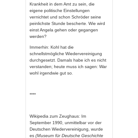
Krankheit in dem Amt zu sein, die
eigene politische Einstellungen
vernichtet und schon Schröder seine
peinlichste Stunde bescherte. Wie wird
einst Angela gehen oder gegangen
werden?
Immerhin: Kohl hat die
schnellstmögliche Wiedervereinigung
durchgesetzt. Damals habe ich es nicht
verstanden; heute muss ich sagen: War
wohl irgendwie gut so.
****
Wikipedia zum Zeughaus: Im
September 1990, unmittelbar vor der
Deutschen Wiedervereinigung
, wurde
es
(
Museum für Deutsche Geschichte