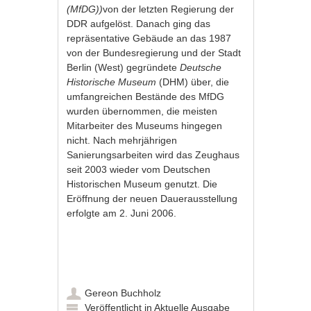
(MfDG))
von der letzten Regierung der
DDR aufgelöst. Danach ging das
repräsentative Gebäude an das 1987
von der
Bundesregierung
und der Stadt
Berlin (West) gegründete
Deutsche
Historische Museum
(DHM) über, die
umfangreichen Bestände des MfDG
wurden übernommen, die meisten
Mitarbeiter des Museums hingegen
nicht. Nach mehrjährigen
Sanierungsarbeiten wird das Zeughaus
seit 2003 wieder vom Deutschen
Historischen Museum genutzt. Die
Eröffnung der neuen Dauerausstellung
erfolgte am 2. Juni 2006.
Gereon Buchholz
Veröffentlicht in
Aktuelle Ausgabe