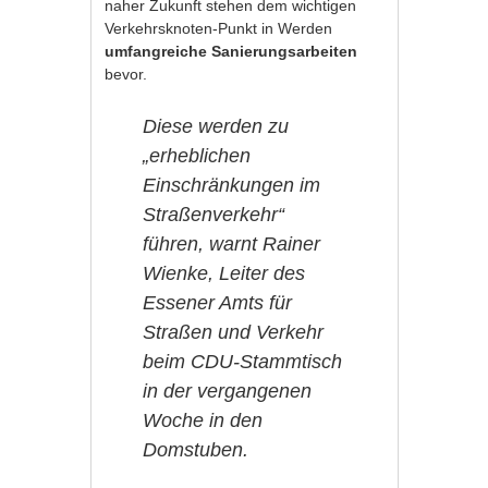
naher Zukunft stehen dem wichtigen
Verkehrsknoten-Punkt in Werden
umfangreiche Sanierungsarbeiten
bevor.
Diese werden zu
„erheblichen
Einschränkungen im
Straßenverkehr“
führen, warnt
Rainer
Wienke
, Leiter des
Essener Amts für
Straßen und Verkehr
beim CDU-Stammtisch
in der vergangenen
Woche in den
Domstuben.