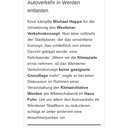
Autoverkehr in Werden
entlasten
Einst kämpfte
Michael Happe
für die
Umsetzung des
Werdener
Verkehrskonzept
. Nun aber vollzieht
der Stadtplaner, der das umstrittene
Konzept, das schließlich von einem
Gericht gekippt wurde, eine
Kehrtwende: „Wenn wir die
Klimaziele
ernst nehmen, ist das Werdener
Verkehrskonzept
keine geeignete
Grundlage
mehr“, sagte er bei einer
Diskussion im Rahmen einer
Veranstaltung der
Klimainitiative
Werden
am Mittwochabend im
Haus
Fuhr
. Um vor allem den Autoverkehr im
Werdener Stadtkern zu reduzieren,
schlägt er unter anderem eine
Anwohnerparken vor.