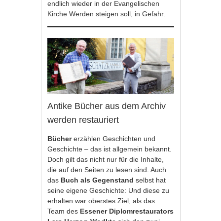
endlich wieder in der Evangelischen
Kirche Werden steigen soll, in Gefahr.
Antike Bücher aus dem Archiv
werden restauriert
Bücher
erzählen Geschichten und
Geschichte – das ist allgemein bekannt.
Doch gilt das nicht nur für die Inhalte,
die auf den Seiten zu lesen sind. Auch
das
Buch als Gegenstand
selbst hat
seine eigene Geschichte: Und diese zu
erhalten war oberstes Ziel, als das
Team des
Essener Diplomrestaurators