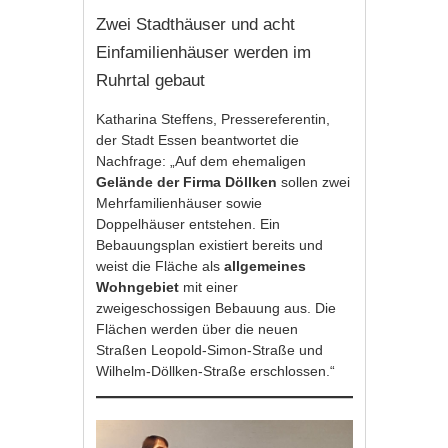
Zwei Stadthäuser und acht
Einfamilienhäuser werden im
Ruhrtal gebaut
Katharina Steffens, Pressereferentin,
der Stadt Essen beantwortet die
Nachfrage: „Auf dem ehemaligen
Gelände der Firma Döllken
sollen zwei
Mehrfamilienhäuser sowie
Doppelhäuser entstehen. Ein
Bebauungsplan existiert bereits und
weist die Fläche als
allgemeines
Wohngebiet
mit einer
zweigeschossigen Bebauung aus. Die
Flächen werden über die neuen
Straßen Leopold-Simon-Straße und
Wilhelm-Döllken-Straße erschlossen.“