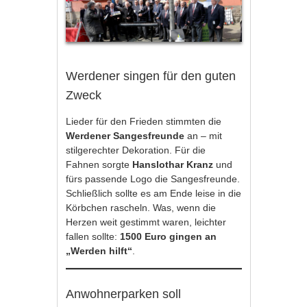
Werdener singen für den guten
Zweck
Lieder für den Frieden stimmten die
Werdener Sangesfreunde
an – mit
stilgerechter Dekoration. Für die
Fahnen sorgte
Hanslothar Kranz
und
fürs passende Logo die Sangesfreunde.
Schließlich sollte es am Ende leise in die
Körbchen rascheln. Was, wenn die
Herzen weit gestimmt waren, leichter
fallen sollte:
1500 Euro gingen an
„Werden hilft“
.
Anwohnerparken soll