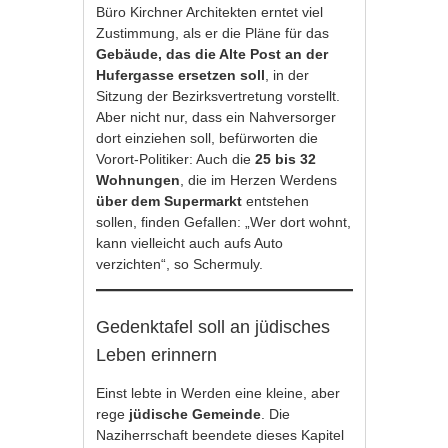
Büro Kirchner Architekten erntet viel
Zustimmung, als er die Pläne für das
Gebäude, das die Alte Post an der
Hufergasse ersetzen soll
, in der
Sitzung der Bezirksvertretung vorstellt.
Aber nicht nur, dass ein Nahversorger
dort einziehen soll, befürworten die
Vorort-Politiker: Auch die
25 bis 32
Wohnungen
, die im Herzen Werdens
über dem Supermarkt
entstehen
sollen, finden Gefallen: „Wer dort wohnt,
kann vielleicht auch aufs Auto
verzichten“, so Schermuly.
Gedenktafel soll an jüdisches
Leben erinnern
Einst lebte in Werden eine kleine, aber
rege
jüdische Gemeinde
. Die
Naziherrschaft beendete dieses Kapitel