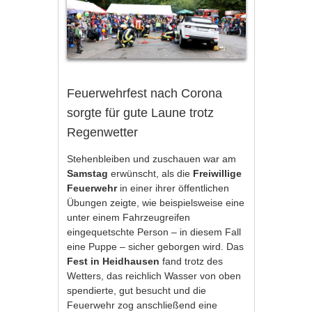
Feuerwehrfest nach Corona
sorgte für gute Laune trotz
Regenwetter
Stehenbleiben und zuschauen war am
Samstag
erwünscht, als die
Freiwillige
Feuerwehr
in einer ihrer öffentlichen
Übungen zeigte, wie beispielsweise eine
unter einem Fahrzeugreifen
eingequetschte Person – in diesem Fall
eine Puppe – sicher geborgen wird. Das
Fest in Heidhausen
fand trotz des
Wetters, das reichlich Wasser von oben
spendierte, gut besucht und die
Feuerwehr zog anschließend eine