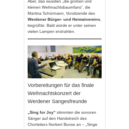
Aber, das wussten „die großen und
kleinen Weihnachtsbaumfans“, die
Martina Schürmann, Vorsitzende des
Werdener Bürger- und Heimatvereins
,
begrüßte: Bald würde er unter seinen
vielen Lampen erstrahlen.
Vorbereitungen für das finale
Weihnachtskonzert der
Werdener Sangesfreunde
„Sing for Joy“
stimmten die sonoren
Sänger auf den Handstreich des
Chorleiters Norbert Bunse an – „Singe