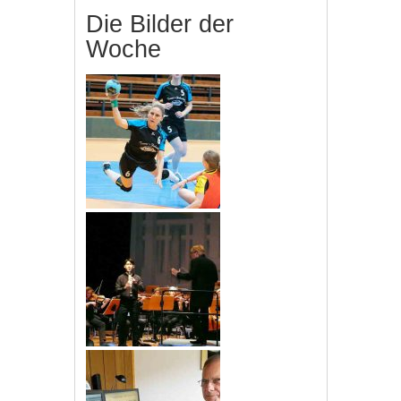
Die Bilder der
Woche