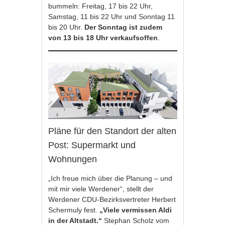
bummeln: Freitag, 17 bis 22 Uhr,
Samstag, 11 bis 22 Uhr und Sonntag 11
bis 20 Uhr.
Der Sonntag ist zudem
von 13 bis 18 Uhr verkaufsoffen
.
Pläne für den Standort der alten
Post: Supermarkt und
Wohnungen
„Ich freue mich über die Planung – und
mit mir viele Werdener“, stellt der
Werdener CDU-Bezirksvertreter Herbert
Schermuly fest.
„Viele vermissen Aldi
in der Altstadt.“
Stephan Scholz vom