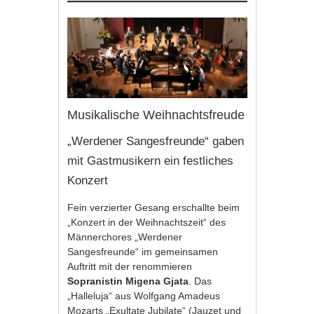
Musikalische Weihnachtsfreude
„Werdener Sangesfreunde“ gaben
mit Gastmusikern ein festliches
Konzert
Fein verzierter Gesang erschallte beim
„Konzert in der Weihnachtszeit“ des
Männerchores „Werdener
Sangesfreunde“ im gemeinsamen
Auftritt mit der renommieren
Sopranistin Migena Gjata
. Das
„Halleluja“ aus Wolfgang Amadeus
Mozarts „Exultate Jubilate“ (Jauzet und