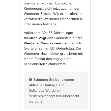
orientieren können. Ein solcher
Knotenpunkt steht jetzt auch an der
Werdener Brücke. Wie er funktioniert,
verraten die Werdener Nachrichten in
ihrer neuen Ausgabe!
Außerdem: Vor 35 Jahren legte
Manfred Vogt
den Grundstein für die
Werdener
Sangesfreunde
. Kürzlich
feierte er seinen 80. Geburtstag. Die
Werdener Nachrichten gratulieren mit
einem Porträt des engagierten
pensionierten Schulrektors.
 Stimmen Sie bei unserer 
aktuelle Umfrage ab!
Sollte das Werdener 
Verkehrskonzept neu überdacht 