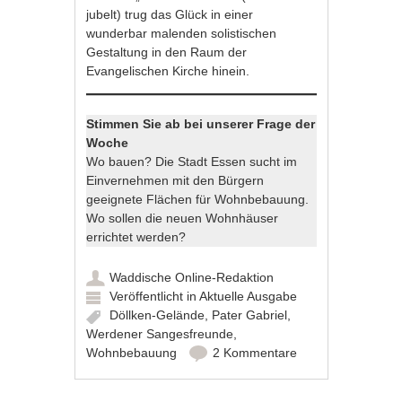
jubelt) trug das Glück in einer
wunderbar malenden solistischen
Gestaltung in den Raum der
Evangelischen Kirche hinein.
Stimmen Sie ab bei unserer Frage der
Woche
Wo bauen? Die Stadt Essen sucht im
Einvernehmen mit den Bürgern
geeignete Flächen für Wohnbebauung.
Wo sollen die neuen Wohnhäuser
errichtet werden?
Waddische Online-Redaktion
Veröffentlicht in
Aktuelle Ausgabe
Döllken-Gelände
,
Pater Gabriel
,
Werdener Sangesfreunde
,
Wohnbebauung
2 Kommentare