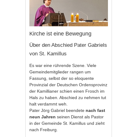
Kirche ist eine Bewegung
Über den Abschied Pater Gabriels
von St. Kamillus
Es war eine rührende Szene. Viele
Gemeindemitglieder rangen um
Fassung, selbst der so eloquente
Provinzial der Deutschen Ordensprovinz
der Kamillianer schien einen Frosch im
Hals zu haben. Abschied zu nehmen tut
halt verdammt weh.
Pater Jörg Gabriel beendete
nach fast
neun Jahren
seinen Dienst als Pastor
in der Gemeinde St. Kamillus und zieht
nach Freiburg.