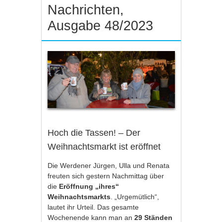
Nachrichten,
Ausgabe 48/2023
Hoch die Tassen! – Der
Weihnachtsmarkt ist eröffnet
Die Werdener Jürgen, Ulla und Renata
freuten sich gestern Nachmittag über
die
Eröffnung „ihres“
Weihnachtsmarkts
. „Urgemütlich“,
lautet ihr Urteil. Das gesamte
Wochenende kann man an
29 Ständen