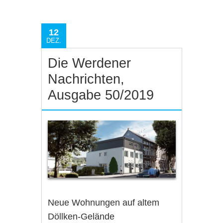
12
DEZ.
Die Werdener
Nachrichten,
Ausgabe 50/2019
Neue Wohnungen auf altem
Döllken-Gelände