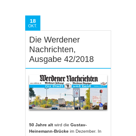
18
OKT.
Die Werdener
Nachrichten,
Ausgabe 42/2018
50 Jahre alt
wird die
Gustav-
Heinemann-Brücke
im Dezember. In