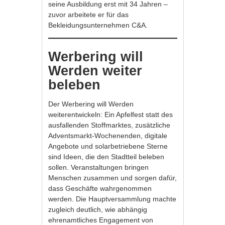
seine Ausbildung erst mit 34 Jahren –
zuvor arbeitete er für das
Bekleidungsunternehmen C&A.
Werbering will
Werden weiter
beleben
Der Werbering will Werden
weiterentwickeln: Ein Apfelfest statt des
ausfallenden Stoffmarktes, zusätzliche
Adventsmarkt-Wochenenden, digitale
Angebote und solarbetriebene Sterne
sind Ideen, die den Stadtteil beleben
sollen. Veranstaltungen bringen
Menschen zusammen und sorgen dafür,
dass Geschäfte wahrgenommen
werden. Die Hauptversammlung machte
zugleich deutlich, wie abhängig
ehrenamtliches Engagement von