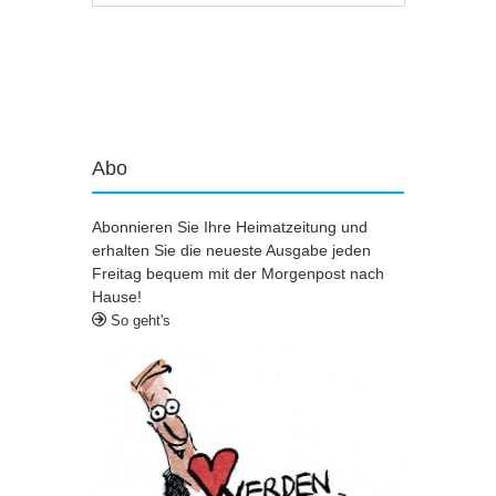
Artikel-Navigation
Abo
Abonnieren Sie Ihre Heimatzeitung und
erhalten Sie die neueste Ausgabe jeden
Freitag bequem mit der Morgenpost nach
Hause!
So geht's