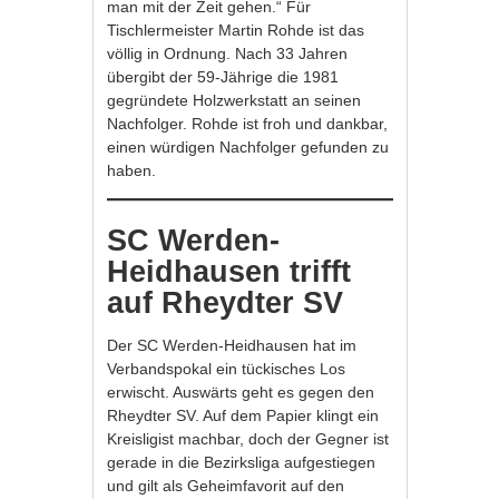
man mit der Zeit gehen.“ Für
Tischlermeister Martin Rohde ist das
völlig in Ordnung. Nach 33 Jahren
übergibt der 59-Jährige die 1981
gegründete Holzwerkstatt an seinen
Nachfolger. Rohde ist froh und dankbar,
einen würdigen Nachfolger gefunden zu
haben.
SC Werden-
Heidhausen trifft
auf Rheydter SV
Der SC Werden-Heidhausen hat im
Verbandspokal ein tückisches Los
erwischt. Auswärts geht es gegen den
Rheydter SV. Auf dem Papier klingt ein
Kreisligist machbar, doch der Gegner ist
gerade in die Bezirksliga aufgestiegen
und gilt als Geheimfavorit auf den