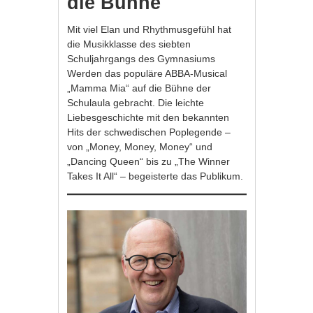
die Bühne
Mit viel Elan und Rhythmusgefühl hat
die Musikklasse des siebten
Schuljahrgangs des Gymnasiums
Werden das populäre ABBA-Musical
„Mamma Mia“ auf die Bühne der
Schulaula gebracht. Die leichte
Liebesgeschichte mit den bekannten
Hits der schwedischen Poplegende –
von „Money, Money, Money“ und
„Dancing Queen“ bis zu „The Winner
Takes It All“ – begeisterte das Publikum.