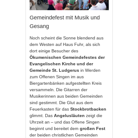
Gemeindefest mit Musik und
Gesang
Noch scheint die Sonne blendend aus
dem Westen auf Haus Fuhr, als sich
dort einige Besucher des
Ökumenischen Gemeindefestes der
Evangelischen Kirche und der
Gemeinde St. Ludgerus
in Werden
zum Offenen Singen im aus
Biergartenbänken aufgestellten Kreis
versammeln. Die Gitarren der
Musikerinnen aus beiden Gemeinden
sind gestimmt. Die Glut aus dem
Feuerkasten für das
Stockbrotbacken
glimmt. Das
Angelusläuten
zeigt die
Uhrzeit an – und das Offene Singen
beginnt und bereitet dem
großen Fest
der beiden christlichen Gemeinden