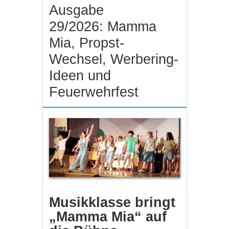
Ausgabe
29/2026: Mamma
Mia, Propst-
Wechsel, Werbering-
Ideen und
Feuerwehrfest
Musikklasse bringt
„Mamma Mia“ auf