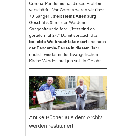
Corona-Pandemie hat dieses Problem
verschärft. „Vor Corona waren wir über
70 Sänger“, stellt
Heinz Altenburg
,
Geschäftsführer der Werdener
Sangesfreunde fest. „Jetzt sind es
gerade mal 24.“ Damit sei auch das
beliebte Weihnachtskonzert
das nach
der Pandemie-Pause in diesem Jahr
endlich wieder in der Evangelischen
Kirche Werden steigen soll, in Gefahr.
Antike Bücher aus dem Archiv
werden restauriert