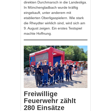
direkten Durchmarsch in die Landesliga.
In Mönchengladbach wurde kräftig
eingekauft, unter anderem mit
etablierten Oberligaspielern. Wie stark
die Rheydter wirklich sind, wird sich am
9. August zeigen. Ein erstes Testspiel
machte Hoffnung.
Freiwillige
Feuerwehr zählt
280 Einsätze