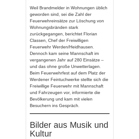
Weil Brandmelder in Wohnungen üblich
geworden sind, sei die Zahl der
Feuerwehreinsätze zur Löschung von
Wohnungsbränden stark
zurückgegangen, berichtet Florian
Classen, Chef der Freiwilligen
Feuerwehr Werden/Heidhausen.
Dennoch kam seine Mannschaft im
vergangenen Jahr auf 280 Einsätze –
und das ohne große Unwetterlagen.
Beim Feuerwehrfest auf dem Platz der
Werdener Feintuchwerke stellte sich die
Freiwillige Feuerwehr mit Mannschaft
und Fahrzeugen vor, informierte die
Bevölkerung und kam mit vielen
Besuchern ins Gespräch.
Bilder aus Musik und
Kultur