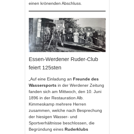
einen krönenden Abschluss.
Essen-Werdener Ruder-Club
feiert 125sten
„Auf eine Einladung an
Freunde des
Wassersports
in der Werdener Zeitung
fanden sich am Mittwoch, den 10. Juni
1896 in der Restauration Alb.
Kimmeskamp mehrere Herren
zusammen, welche nach Besprechung
der hiesigen Wasser- und
Sportverhältnisse beschlossen, die
Begründung eines
Ruderklubs