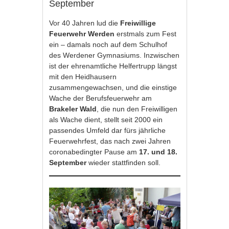
September
Vor 40 Jahren lud die
Freiwillige
Feuerwehr Werden
erstmals zum Fest
ein – damals noch auf dem Schulhof
des Werdener Gymnasiums. Inzwischen
ist der ehrenamtliche Helfertrupp längst
mit den Heidhausern
zusammengewachsen, und die einstige
Wache der Berufsfeuerwehr am
Brakeler Wald
, die nun den Freiwilligen
als Wache dient, stellt seit 2000 ein
passendes Umfeld dar fürs jährliche
Feuerwehrfest, das nach zwei Jahren
coronabedingter Pause am
17. und 18.
September
wieder stattfinden soll.