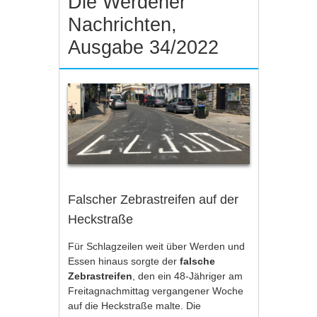
Die Werdener
Nachrichten,
Ausgabe 34/2022
Falscher Zebrastreifen auf der
Heckstraße
Für Schlagzeilen weit über Werden und
Essen hinaus sorgte der
falsche
Zebrastreifen
, den ein 48-Jähriger am
Freitagnachmittag vergangener Woche
auf die Heckstraße malte. Die