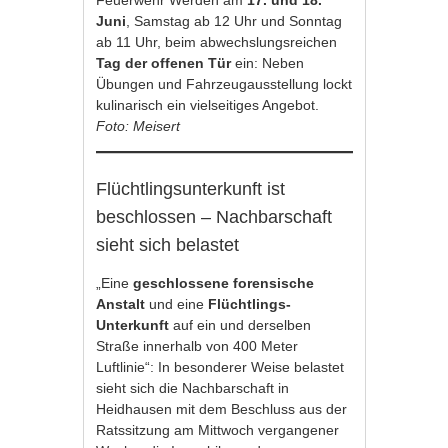
Juni
, Samstag ab 12 Uhr und Sonntag
ab 11 Uhr, beim abwechslungsreichen
Tag der offenen Tür
ein: Neben
Übungen und Fahrzeugausstellung lockt
kulinarisch ein vielseitiges Angebot.
Foto: Meisert
Flüchtlingsunterkunft ist
beschlossen – Nachbarschaft
sieht sich belastet
„Eine
geschlossene forensische
Anstalt
und eine
Flüchtlings-
Unterkunft
auf ein und derselben
Straße innerhalb von 400 Meter
Luftlinie“: In besonderer Weise belastet
sieht sich die Nachbarschaft in
Heidhausen mit dem Beschluss aus der
Ratssitzung am Mittwoch vergangener