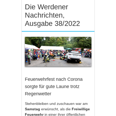
Die Werdener
Nachrichten,
Ausgabe 38/2022
Feuerwehrfest nach Corona
sorgte für gute Laune trotz
Regenwetter
Stehenbleiben und zuschauen war am
Samstag
erwünscht, als die
Freiwillige
Feuerwehr
in einer ihrer öffentlichen