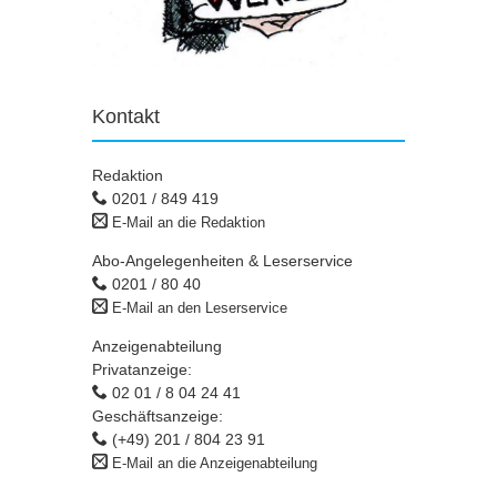
Kontakt
Redaktion
0201 / 849 419
E-Mail an die Redaktion
Abo-Angelegenheiten & Leserservice
0201 / 80 40
E-Mail an den Leserservice
Anzeigenabteilung
Privatanzeige:
02 01 / 8 04 24 41
Geschäftsanzeige:
(+49) 201 / 804 23 91
E-Mail an die Anzeigenabteilung