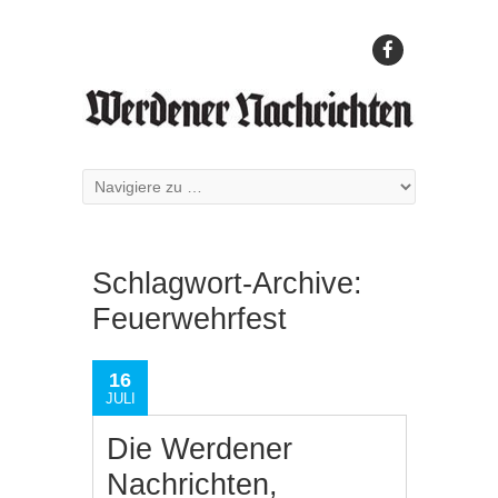
Schlagwort-Archive:
Feuerwehrfest
16
JULI
Die Werdener
Nachrichten,