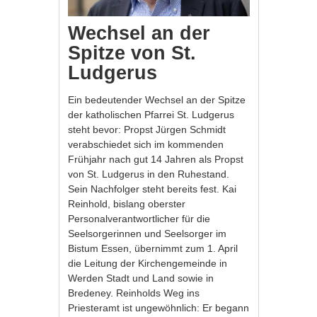
Wechsel an der
Spitze von St.
Ludgerus
Ein bedeutender Wechsel an der Spitze
der katholischen Pfarrei St. Ludgerus
steht bevor: Propst Jürgen Schmidt
verabschiedet sich im kommenden
Frühjahr nach gut 14 Jahren als Propst
von St. Ludgerus in den Ruhestand.
Sein Nachfolger steht bereits fest. Kai
Reinhold, bislang oberster
Personalverantwortlicher für die
Seelsorgerinnen und Seelsorger im
Bistum Essen, übernimmt zum 1. April
die Leitung der Kirchengemeinde in
Werden Stadt und Land sowie in
Bredeney. Reinholds Weg ins
Priesteramt ist ungewöhnlich: Er begann