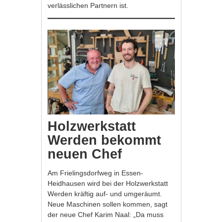
verlässlichen Partnern ist.
Holzwerkstatt
Werden bekommt
neuen Chef
Am Frielingsdorfweg in Essen-
Heidhausen wird bei der Holzwerkstatt
Werden kräftig auf- und umgeräumt.
Neue Maschinen sollen kommen, sagt
der neue Chef Karim Naal: „Da muss