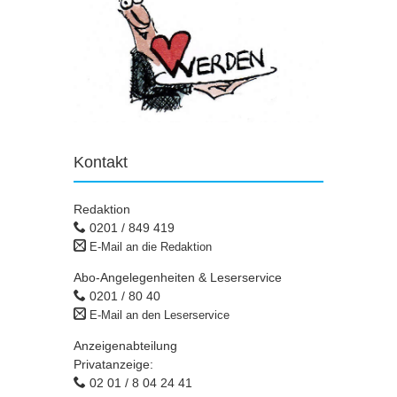
Kontakt
Redaktion
0201 / 849 419
E-Mail an die Redaktion
Abo-Angelegenheiten & Leserservice
0201 / 80 40
E-Mail an den Leserservice
Anzeigenabteilung
Privatanzeige:
02 01 / 8 04 24 41