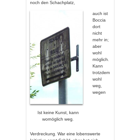
noch den Schachplatz,
auch ist
Boccia
dort
nicht
mehr in;
aber
wohl
möglich.
Kann
trotzdem
wohl
weg,
wegen
Ist keine Kunst, kann
womöglich weg.
Verdreckung. War eine lobenswerte