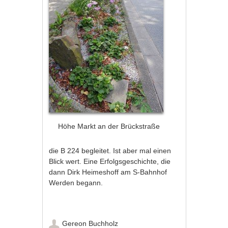
Höhe Markt an der Brückstraße
die B 224 begleitet. Ist aber mal einen
Blick wert. Eine Erfolgsgeschichte, die
dann Dirk Heimeshoff am S-Bahnhof
Werden begann.
Gereon Buchholz