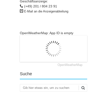
Geschäftsanzeige:
(+49) 201 / 804 23 91
E-Mail an die Anzeigenabteilung
OpenWeatherMap: App ID is empty
OpenWeatherMap
Suche
Suchen