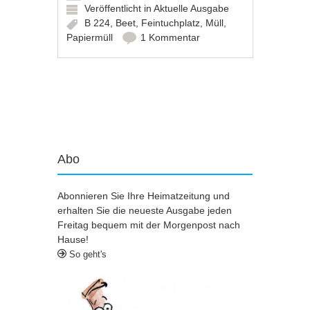
Veröffentlicht in
Aktuelle Ausgabe
B 224
,
Beet
,
Feintuchplatz
,
Müll
,
Papiermüll
1 Kommentar
Artikel-Navigation
Abo
Abonnieren Sie Ihre Heimatzeitung und
erhalten Sie die neueste Ausgabe jeden
Freitag bequem mit der Morgenpost nach
Hause!
So geht's