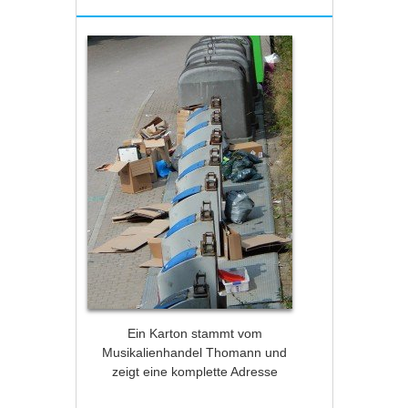
Ein Karton stammt vom
Musikalienhandel Thomann und
zeigt eine komplette Adresse