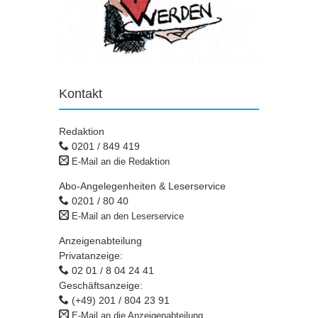
Kontakt
Redaktion
0201 / 849 419
E-Mail an die Redaktion
Abo-Angelegenheiten & Leserservice
0201 / 80 40
E-Mail an den Leserservice
Anzeigenabteilung
Privatanzeige:
02 01 / 8 04 24 41
Geschäftsanzeige:
(+49) 201 / 804 23 91
E-Mail an die Anzeigenabteilung