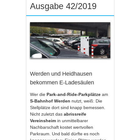
Ausgabe 42/2019
Werden und Heidhausen
bekommen E-Ladesäulen
Wer die
Park-and-Ride-Parkplätze
am
S-Bahnhof Werden
nutzt, weiß: Die
Stellplätze dort sind knapp bemessen.
Nicht zuletzt das
abrissreife
Vereinsheim
in unmittelbarer
Nachbarschaft kostet wertvollen
Parkraum. Und bald dürfte es noch