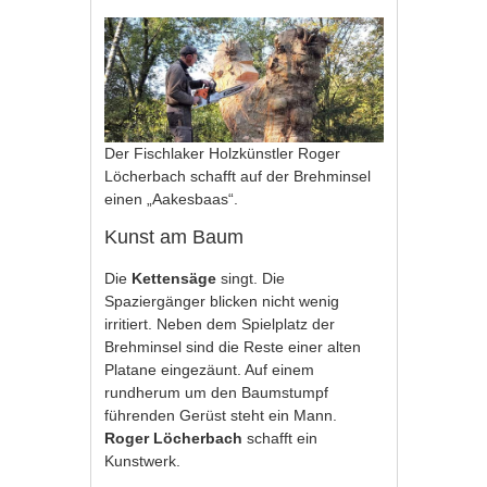
Der Fischlaker Holzkünstler Roger
Löcherbach schafft auf der Brehminsel
einen „Aakesbaas“.
Kunst am Baum
Die
Kettensäge
singt. Die
Spaziergänger blicken nicht wenig
irritiert. Neben dem Spielplatz der
Brehminsel sind die Reste einer alten
Platane eingezäunt. Auf einem
rundherum um den Baumstumpf
führenden Gerüst steht ein Mann.
Roger Löcherbach
schafft ein
Kunstwerk.