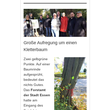
Große Aufregung um einen
Kletterbaum
Zwei gelbgrüne
Punkte. Auf einer
Baumrinde
aufgesprüht,
bedeutet das
nichts Gutes.
Das
Forstamt
der Stadt Essen
hatte am
Eingang des