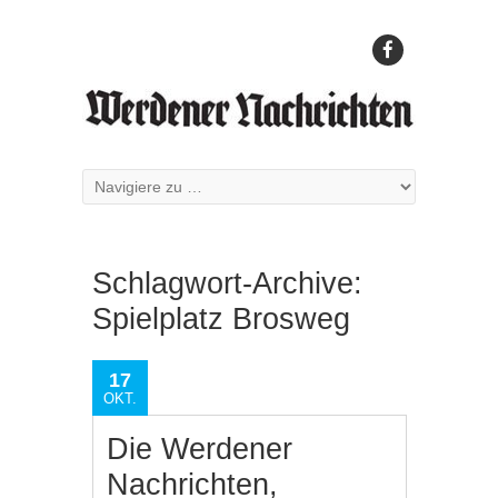
Schlagwort-Archive:
Spielplatz Brosweg
17
OKT.
Die Werdener
Nachrichten,