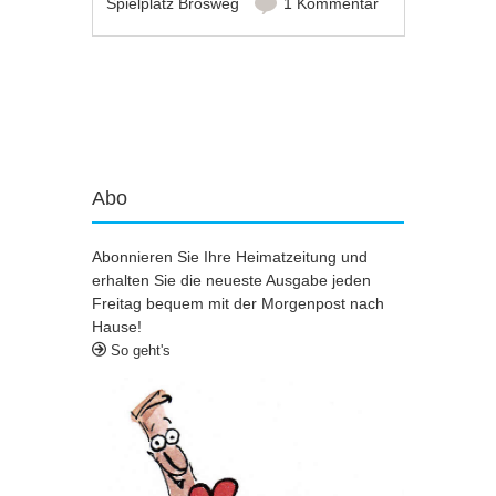
Spielplatz Brosweg
1 Kommentar
Artikel-Navigation
Abo
Abonnieren Sie Ihre Heimatzeitung und
erhalten Sie die neueste Ausgabe jeden
Freitag bequem mit der Morgenpost nach
Hause!
So geht's