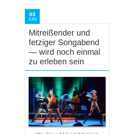
03
JUNI
Mitreißender und
fetziger Songabend
— wird noch einmal
zu erleben sein