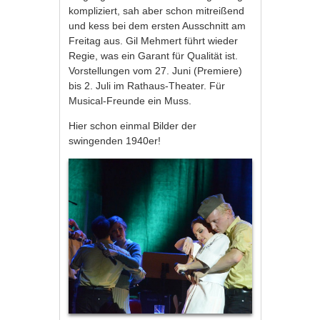
kompliziert, sah aber schon mitreißend
und kess bei dem ersten Ausschnitt am
Freitag aus. Gil Mehmert führt wieder
Regie, was ein Garant für Qualität ist.
Vorstellungen vom 27. Juni (Premiere)
bis 2. Juli im Rathaus-Theater. Für
Musical-Freunde ein Muss.
Hier schon einmal Bilder der
swingenden 1940er!