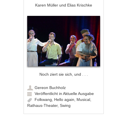
Karen Müller und Elias Krischke
Noch ziert sie sich, und . . .
Gereon Buchholz
Veröffentlicht in
Aktuelle Ausgabe
Folkwang
,
Hello again
,
Musical
,
Rathaus-Theater
,
Swing