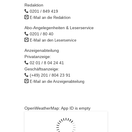
Redaktion
0201 / 849 419
E-Mail an die Redaktion
Abo-Angelegenheiten & Leserservice
0201 / 80 40
E-Mail an den Leserservice
Anzeigenabteilung
Privatanzeige:
02 01 / 8 04 24 41
Geschäftsanzeige:
(+49) 201 / 804 23 91
E-Mail an die Anzeigenabteilung
OpenWeatherMap: App ID is empty