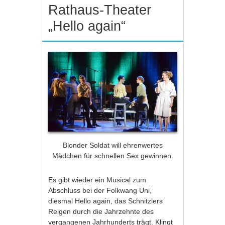
Rathaus-Theater
„Hello again“
Blonder Soldat will ehrenwertes
Mädchen für schnellen Sex gewinnen.
Es gibt wieder ein Musical zum
Abschluss bei der Folkwang Uni,
diesmal Hello again, das Schnitzlers
Reigen durch die Jahrzehnte des
vergangenen Jahrhunderts trägt. Klingt