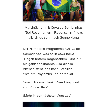
MarvinSchütt mit Cuva de Sombrinhas
(Bei Regen unterm Regenschirm), das
allerdings sehr nach Sonne klang
Der Name des Programms: Chuva de
Sombrinhas, was so in etwa heißt
„Regen unterm Regenschirm“, und für
ein ganz besonderes Lied dieses
Abends steht, das nach Brasilien
entführt. Rhythmus und Karneval.
Sonst Hits wie Think, River Deep und
von Prince „Kiss“
(Mehr in der nächsten Ausgabe)