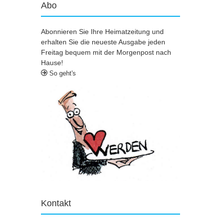
Abo
Abonnieren Sie Ihre Heimatzeitung und
erhalten Sie die neueste Ausgabe jeden
Freitag bequem mit der Morgenpost nach
Hause!
So geht's
Kontakt