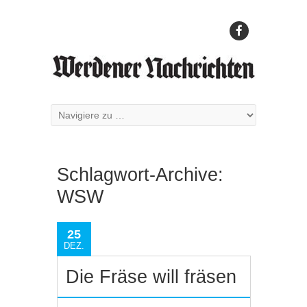
Schlagwort-Archive:
WSW
25
DEZ.
Die Fräse will fräsen