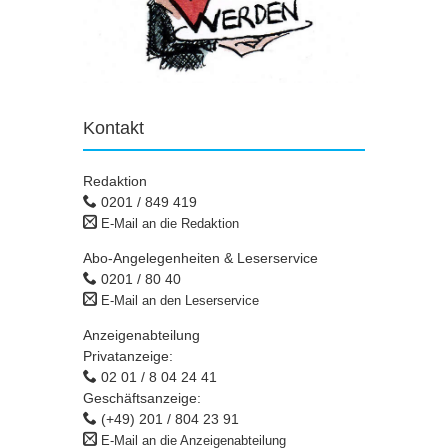
Kontakt
Redaktion
0201 / 849 419
E-Mail an die Redaktion
Abo-Angelegenheiten & Leserservice
0201 / 80 40
E-Mail an den Leserservice
Anzeigenabteilung
Privatanzeige:
02 01 / 8 04 24 41
Geschäftsanzeige:
(+49) 201 / 804 23 91
E-Mail an die Anzeigenabteilung