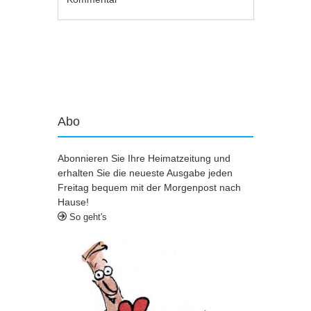
Artikel-Navigation
Abo
Abonnieren Sie Ihre Heimatzeitung und
erhalten Sie die neueste Ausgabe jeden
Freitag bequem mit der Morgenpost nach
Hause!
So geht's