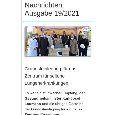
Nachrichten,
Ausgabe 19/2021
Grundsteinlegung für das
Zentrum für seltene
Lungenerkrankungen
Es war ein stürmischer Empfang, der
Gesundheitsminister Karl-Josef
Laumann
und die übrigen Gäste bei
der Grundsteinlegung für ein neues
Zentrum für seltene