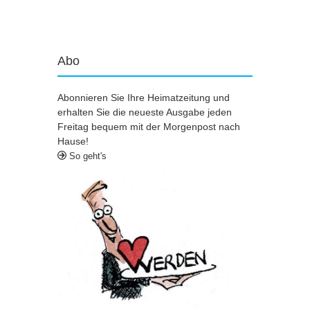
Artikel-Navigation
Abo
Abonnieren Sie Ihre Heimatzeitung und
erhalten Sie die neueste Ausgabe jeden
Freitag bequem mit der Morgenpost nach
Hause!
So geht's