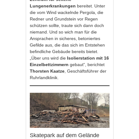
Lungenerkrankungen
bereitet. Unter
die vom Wind wackelnde Pergola, die
Redner und Grundstein vor Regen
schützen sollte, traute sich dann doch
niemand. Und so wich man für die
Ansprachen in sicheres, betoniertes
Gefilde aus, die das sich im Entstehen
befindliche Gebäude bereits bietet.
„Über uns wird die
Isolierstation mit 16
Einzelbettzimmern
gebaut“, berichtet
Thorsten Kaatze
, Geschäftsführer der
Ruhrlandklinik.
Skatepark auf dem Gelände