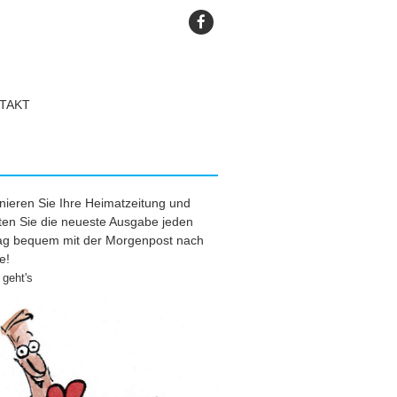
TAKT
ieren Sie Ihre Heimatzeitung und
ten Sie die neueste Ausgabe jeden
tag bequem mit der Morgenpost nach
e!
geht's