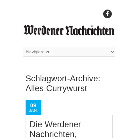
Schlagwort-Archive:
Alles Currywurst
09
JAN.
Die Werdener
Nachrichten,