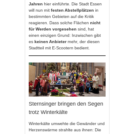
Jahren
hier einführte. Die Stadt Essen
will nun mit
festen Abstellplätzen
in
bestimmten Gebieten auf die Kritik
reagieren. Dass solche Flächen
nicht
für Werden vorgesehen
sind, hat
einen einzigen Grund: Inzwischen gibt
es
keinen Anbieter
mehr, der diesen
Stadtteil mit E-Scootern bedient.
Sternsinger bringen den Segen
trotz Winterkälte
Winterkälte umwehte die Gewänder und
Herzenswärme strahlte aus ihnen: Die