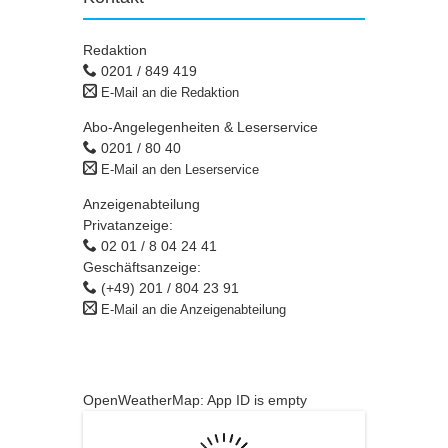
Redaktion
0201 / 849 419
E-Mail an die Redaktion
Abo-Angelegenheiten & Leserservice
0201 / 80 40
E-Mail an den Leserservice
Anzeigenabteilung
Privatanzeige:
02 01 / 8 04 24 41
Geschäftsanzeige:
(+49) 201 / 804 23 91
E-Mail an die Anzeigenabteilung
OpenWeatherMap: App ID is empty