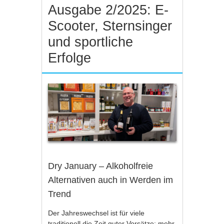
Ausgabe 2/2025: E-
Scooter, Sternsinger
und sportliche
Erfolge
Dry January – Alkoholfreie
Alternativen auch in Werden im
Trend
Der Jahreswechsel ist für viele
traditionell die Zeit guter Vorsätze: mehr