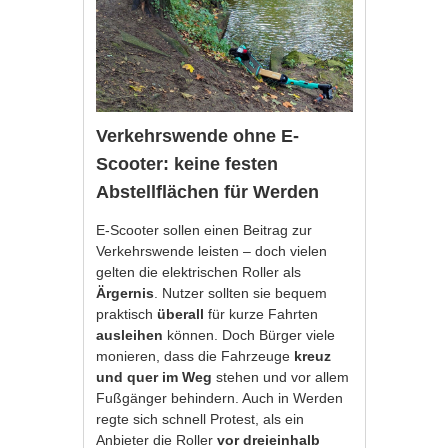
Verkehrswende ohne E-
Scooter: keine festen
Abstellflächen für Werden
E-Scooter sollen einen Beitrag zur
Verkehrswende leisten – doch vielen
gelten die elektrischen Roller als
Ärgernis
. Nutzer sollten sie bequem
praktisch
überall
für kurze Fahrten
ausleihen
können. Doch Bürger viele
monieren, dass die Fahrzeuge
kreuz
und quer im Weg
stehen und vor allem
Fußgänger behindern. Auch in Werden
regte sich schnell Protest, als ein
Anbieter die Roller
vor dreieinhalb