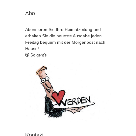
Abo
Abonnieren Sie Ihre Heimatzeitung und
erhalten Sie die neueste Ausgabe jeden
Freitag bequem mit der Morgenpost nach
Hause!
So geht's
Kontakt