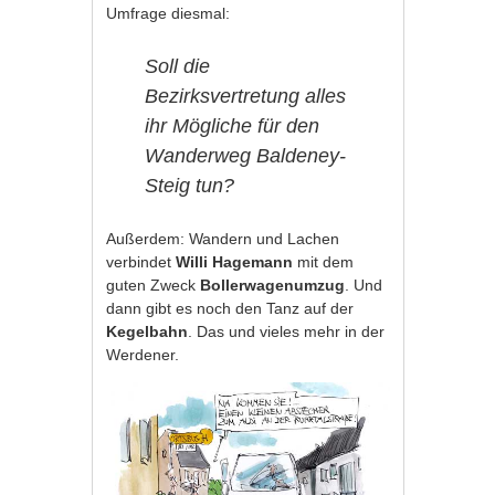
Umfrage diesmal:
Soll die
Bezirksvertretung alles
ihr Mögliche für den
Wanderweg Baldeney-
Steig tun?
Außerdem: Wandern und Lachen
verbindet
Willi Hagemann
mit dem
guten Zweck
Bollerwagenumzug
. Und
dann gibt es noch den Tanz auf der
Kegelbahn
. Das und vieles mehr in der
Werdener.