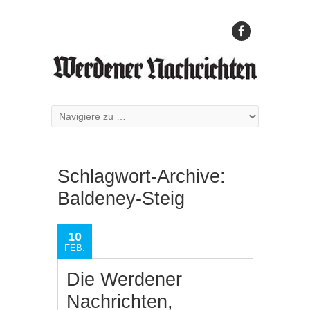
Schlagwort-Archive:
Baldeney-Steig
10
FEB.
Die Werdener
Nachrichten,