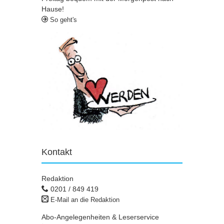
Hause!
So geht's
Kontakt
Redaktion
0201 / 849 419
E-Mail an die Redaktion
Abo-Angelegenheiten & Leserservice