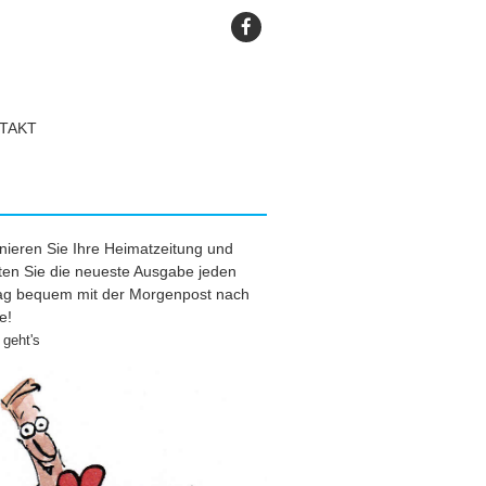
TAKT
ieren Sie Ihre Heimatzeitung und
ten Sie die neueste Ausgabe jeden
tag bequem mit der Morgenpost nach
e!
geht's