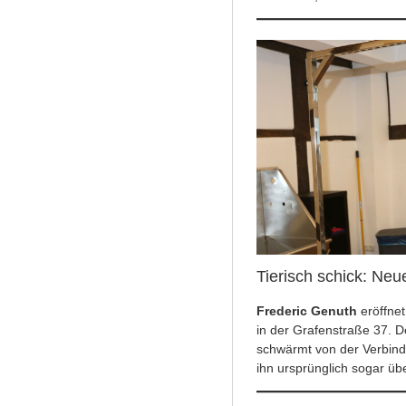
Tierisch schick: Neu
Frederic Genuth
eröffnet
in der Grafenstraße 37. 
schwärmt von der Verbindu
ihn ursprünglich sogar üb