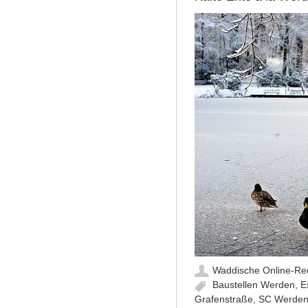
Waddische Online-Re
Baustellen Werden
,
E
Grafenstraße
,
SC Werden