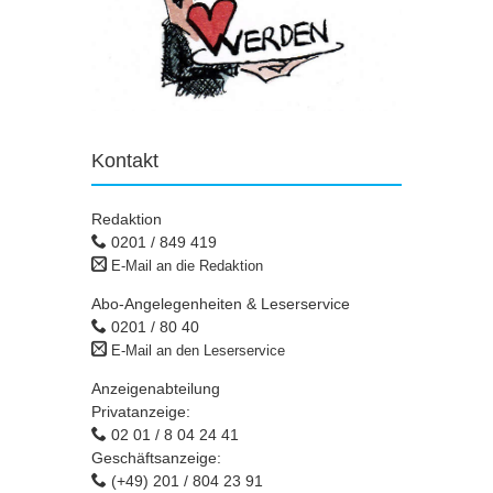
Kontakt
Redaktion
0201 / 849 419
E-Mail an die Redaktion
Abo-Angelegenheiten & Leserservice
0201 / 80 40
E-Mail an den Leserservice
Anzeigenabteilung
Privatanzeige:
02 01 / 8 04 24 41
Geschäftsanzeige:
(+49) 201 / 804 23 91