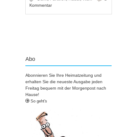
Kommentar
Artikel-Navigation
Abo
Abonnieren Sie Ihre Heimatzeitung und
erhalten Sie die neueste Ausgabe jeden
Freitag bequem mit der Morgenpost nach
Hause!
So geht's