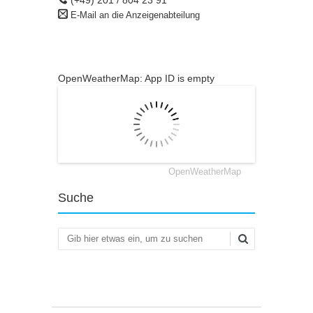
E-Mail an die Anzeigenabteilung
OpenWeatherMap: App ID is empty
OpenWeatherMap
Suche
Suchen