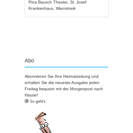
Pina Bausch Theater
,
St. Josef
Krankenhaus
,
Warnstreik
Artikel-Navigation
Abo
Abonnieren Sie Ihre Heimatzeitung und
erhalten Sie die neueste Ausgabe jeden
Freitag bequem mit der Morgenpost nach
Hause!
So geht's