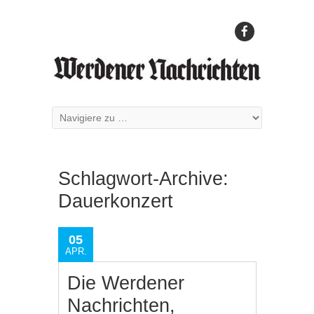
Schlagwort-Archive:
Dauerkonzert
05
APR.
Die Werdener
Nachrichten,