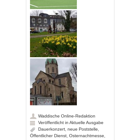
Waddische Online-Redaktion
Veröffentlicht in
Aktuelle Ausgabe
Dauerkonzert
,
neue Poststelle
,
Öffentlicher Dienst
,
Osternachtmesse
,