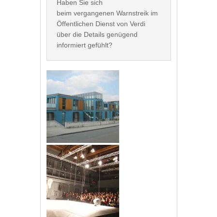
Haben Sie sich 
beim vergangenen Warnstreik im 
Öffentlichen Dienst von Verdi 
über die Details genügend 