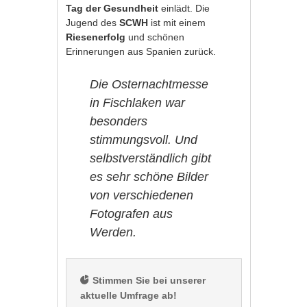
Tag der Gesundheit
einlädt. Die
Jugend des
SCWH
ist mit einem
Riesenerfolg
und schönen
Erinnerungen aus Spanien zurück.
Die Osternachtmesse
in Fischlaken war
besonders
stimmungsvoll. Und
selbstverständlich gibt
es sehr schöne Bilder
von verschiedenen
Fotografen aus
Werden.
 Stimmen Sie bei unserer 
aktuelle Umfrage ab!