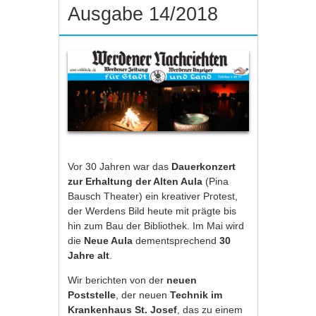
Ausgabe 14/2018
Vor 30 Jahren war das
Dauerkonzert
zur Erhaltung der Alten Aula
(Pina
Bausch Theater) ein kreativer Protest,
der Werdens Bild heute mit prägte bis
hin zum Bau der Bibliothek. Im Mai wird
die
Neue Aula
dementsprechend
30
Jahre alt
.
Wir berichten von der
neuen
Poststelle
, der neuen
Technik im
Krankenhaus St. Josef
, das zu einem