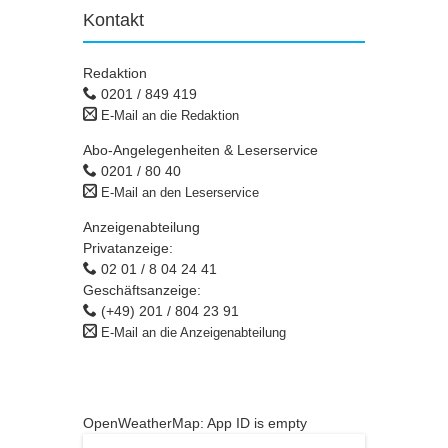
Kontakt
Redaktion
0201 / 849 419
E-Mail an die Redaktion
Abo-Angelegenheiten & Leserservice
0201 / 80 40
E-Mail an den Leserservice
Anzeigenabteilung
Privatanzeige:
02 01 / 8 04 24 41
Geschäftsanzeige:
(+49) 201 / 804 23 91
E-Mail an die Anzeigenabteilung
OpenWeatherMap: App ID is empty