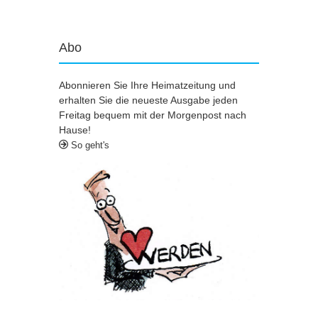
Abo
Abonnieren Sie Ihre Heimatzeitung und
erhalten Sie die neueste Ausgabe jeden
Freitag bequem mit der Morgenpost nach
Hause!
So geht's