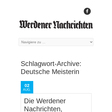
Schlagwort-Archive:
Deutsche Meisterin
02
AUG.
Die Werdener
Nachrichten,