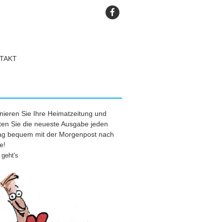
TAKT
ieren Sie Ihre Heimatzeitung und
ten Sie die neueste Ausgabe jeden
tag bequem mit der Morgenpost nach
e!
geht's