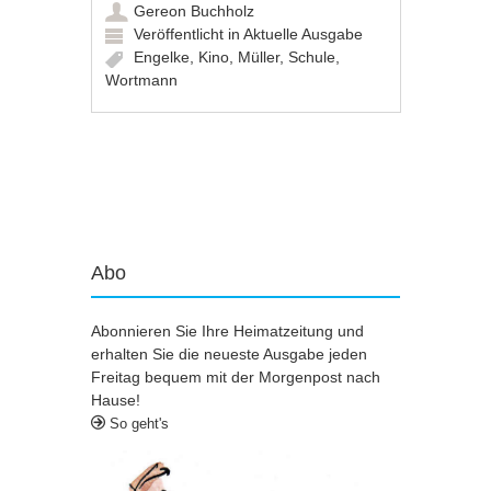
Gereon Buchholz
Veröffentlicht in
Aktuelle Ausgabe
Engelke
,
Kino
,
Müller
,
Schule
,
Wortmann
Artikel-Navigation
Abo
Abonnieren Sie Ihre Heimatzeitung und
erhalten Sie die neueste Ausgabe jeden
Freitag bequem mit der Morgenpost nach
Hause!
So geht's