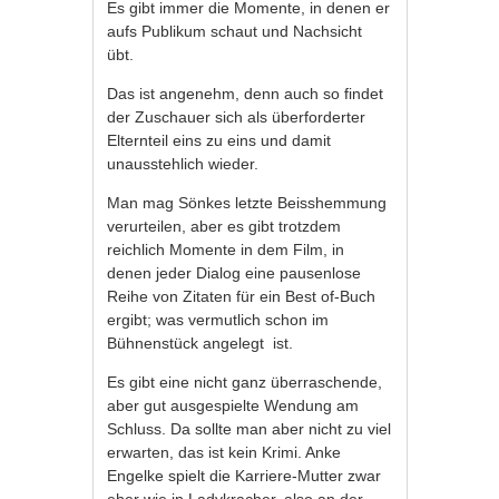
Es gibt immer die Momente, in denen er
aufs Publikum schaut und Nachsicht
übt.
Das ist angenehm, denn auch so findet
der Zuschauer sich als überforderter
Elternteil eins zu eins und damit
unausstehlich wieder.
Man mag Sönkes letzte Beisshemmung
verurteilen, aber es gibt trotzdem
reichlich Momente in dem Film, in
denen jeder Dialog eine pausenlose
Reihe von Zitaten für ein Best of-Buch
ergibt; was vermutlich schon im
Bühnenstück angelegt ist.
Es gibt eine nicht ganz überraschende,
aber gut ausgespielte Wendung am
Schluss. Da sollte man aber nicht zu viel
erwarten, das ist kein Krimi. Anke
Engelke spielt die Karriere-Mutter zwar