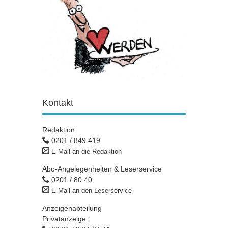
Kontakt
Redaktion
0201 / 849 419
E-Mail an die Redaktion
Abo-Angelegenheiten & Leserservice
0201 / 80 40
E-Mail an den Leserservice
Anzeigenabteilung
Privatanzeige: