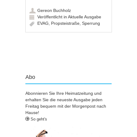
Gereon Buchholz
Veröffentlicht in
Aktuelle Ausgabe
EVAG
,
Propsteistraße
,
Sperrung
Artikel-Navigation
Abo
Abonnieren Sie Ihre Heimatzeitung und
erhalten Sie die neueste Ausgabe jeden
Freitag bequem mit der Morgenpost nach
Hause!
So geht's