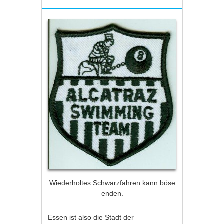
Wiederholtes Schwarzfahren kann böse
enden.
Essen ist also die Stadt der