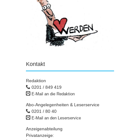
Kontakt
Redaktion
0201 / 849 419
E-Mail an die Redaktion
Abo-Angelegenheiten & Leserservice
0201 / 80 40
E-Mail an den Leserservice
Anzeigenabteilung
Privatanzeige: