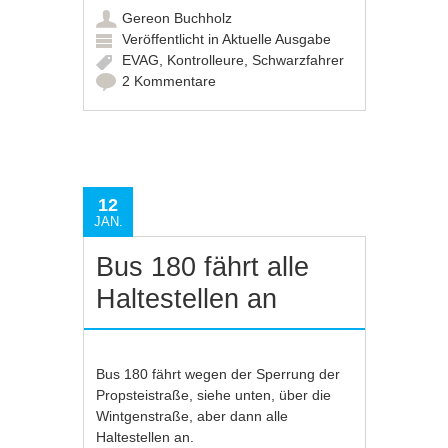
Gereon Buchholz
Veröffentlicht in
Aktuelle Ausgabe
EVAG
,
Kontrolleure
,
Schwarzfahrer
2 Kommentare
12
JAN.
Bus 180 fährt alle
Haltestellen an
Bus 180 fährt wegen der Sperrung der
Propsteistraße, siehe unten, über die
Wintgenstraße, aber dann alle
Haltestellen an.