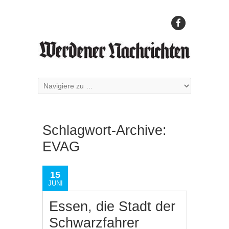
Schlagwort-Archive:
EVAG
15
JUNI
Essen, die Stadt der
Schwarzfahrer