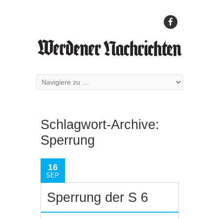
Schlagwort-Archive:
Sperrung
16
SEP.
Sperrung der S 6