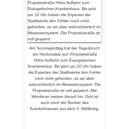
Am Sonntagmittag trat der Tagesbruch
am Heckerplatz auf, Propsteistraße
Höhe Auffahrt zum Evangelischen
Krankenhaus. Bis jetzt um 10 Uhr haben
die Experten der Stadtwerke den Fehler
noch nicht gefunden, es sei aber
wahrscheinlich im Abwassersystem. Die
Propsteistraße ist voll gesperrt. Alte
Werdener weisen darauf hin: Dort ist
auch noch der Bunker des
Krankenhauses aus dem II. Weltkrieg.