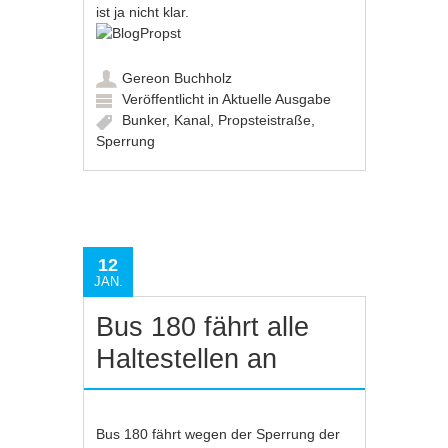
ist ja nicht klar.
Gereon Buchholz
Veröffentlicht in
Aktuelle Ausgabe
Bunker
,
Kanal
,
Propsteistraße
,
Sperrung
12
JAN.
Bus 180 fährt alle
Haltestellen an
Bus 180 fährt wegen der Sperrung der