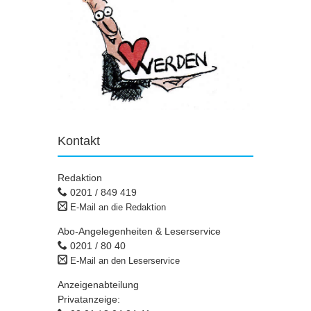
Kontakt
Redaktion
0201 / 849 419
E-Mail an die Redaktion
Abo-Angelegenheiten & Leserservice
0201 / 80 40
E-Mail an den Leserservice
Anzeigenabteilung
Privatanzeige: