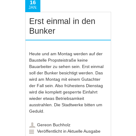
16
JAN.
Erst einmal in den
Bunker
Heute und am Montag werden auf der
Baustelle Propsteistraße keine
Bauarbeiter zu sehen sein. Erst einmal
soll der Bunker besichtigt werden. Das
wird am Montag mit einem Gutachter
der Fall sein. Also frühestens Dienstag
wird die komplett gesperrte Einfahrt
wieder etwas Betriebsamkeit
ausstrahlen. Die Stadtwerke bitten um
Geduld.
Gereon Buchholz
Veröffentlicht in
Aktuelle Ausgabe