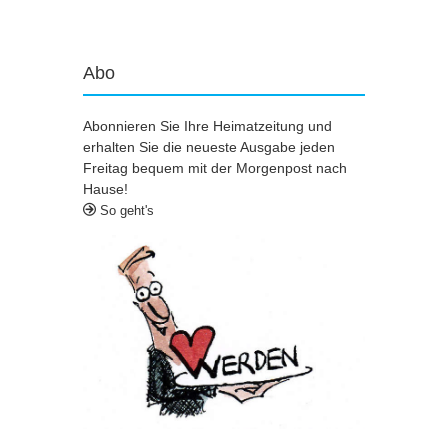
Abo
Abonnieren Sie Ihre Heimatzeitung und
erhalten Sie die neueste Ausgabe jeden
Freitag bequem mit der Morgenpost nach
Hause!
So geht's