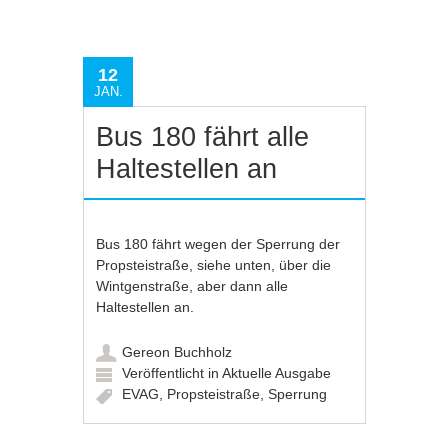
12
JAN.
Bus 180 fährt alle
Haltestellen an
Bus 180 fährt wegen der Sperrung der
Propsteistraße, siehe unten, über die
Wintgenstraße, aber dann alle
Haltestellen an.
Gereon Buchholz
Veröffentlicht in
Aktuelle Ausgabe
EVAG
,
Propsteistraße
,
Sperrung