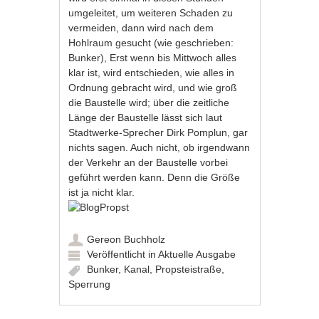
umgeleitet, um weiteren Schaden zu
vermeiden, dann wird nach dem
Hohlraum gesucht (wie geschrieben:
Bunker), Erst wenn bis Mittwoch alles
klar ist, wird entschieden, wie alles in
Ordnung gebracht wird, und wie groß
die Baustelle wird; über die zeitliche
Länge der Baustelle lässt sich laut
Stadtwerke-Sprecher Dirk Pomplun, gar
nichts sagen. Auch nicht, ob irgendwann
der Verkehr an der Baustelle vorbei
geführt werden kann. Denn die Größe
ist ja nicht klar.
Gereon Buchholz
Veröffentlicht in
Aktuelle Ausgabe
Bunker
,
Kanal
,
Propsteistraße
,
Sperrung