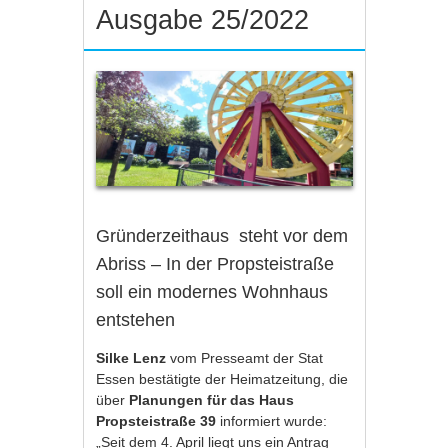
Ausgabe 25/2022
Gründerzeithaus steht vor dem
Abriss – In der Propsteistraße
soll ein modernes Wohnhaus
entstehen
Silke Lenz
vom Presseamt der Stat
Essen bestätigte der Heimatzeitung, die
über
Planungen für das Haus
Propsteistraße 39
informiert wurde:
„Seit dem 4. April liegt uns ein Antrag