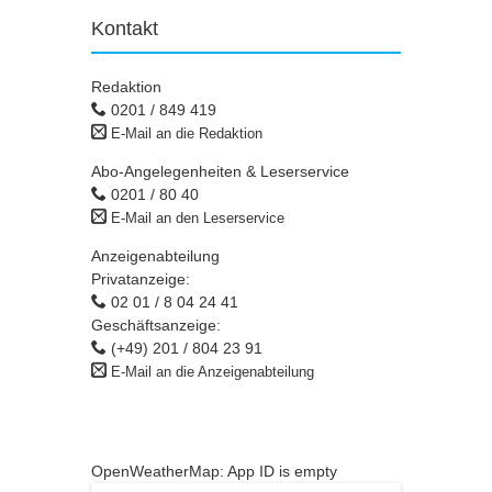
Kontakt
Redaktion
0201 / 849 419
E-Mail an die Redaktion
Abo-Angelegenheiten & Leserservice
0201 / 80 40
E-Mail an den Leserservice
Anzeigenabteilung
Privatanzeige:
02 01 / 8 04 24 41
Geschäftsanzeige:
(+49) 201 / 804 23 91
E-Mail an die Anzeigenabteilung
OpenWeatherMap: App ID is empty