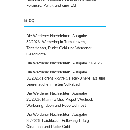
Forensik, Politik und eine EM
Blog
Die Werdener Nachrichten, Ausgabe
32/2026: Werbering in Turbulenzen,
Tanztheater, Ruder-Gold und Werdener
Geschichte
Die Werdener Nachrichten, Ausgabe 31/2026:
Die Werdener Nachrichten, Ausgabe
30/2026: Forensik-Streit, Peter-Ulner-Platz und
Spurensuche im alten Volksbad
Die Werdener Nachrichten, Ausgabe
29/2026: Mamma Mia, Propst-Wechsel,
Werbering-Ideen und Feuerwehrfest
Die Werdener Nachrichten, Ausgabe
28/2026: Laichkraut, Folkwang-Erfolg,
Ökumene und Ruder-Gold