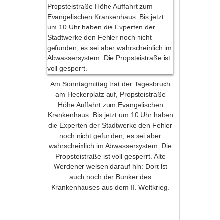
Am Sonntagmittag trat der Tagesbruch
am Heckerplatz auf, Propsteistraße
Höhe Auffahrt zum Evangelischen
Krankenhaus. Bis jetzt um 10 Uhr haben
die Experten der Stadtwerke den Fehler
noch nicht gefunden, es sei aber
wahrscheinlich im Abwassersystem. Die
Propsteistraße ist voll gesperrt. Alte
Werdener weisen darauf hin: Dort ist
auch noch der Bunker des
Krankenhauses aus dem II. Weltkrieg.