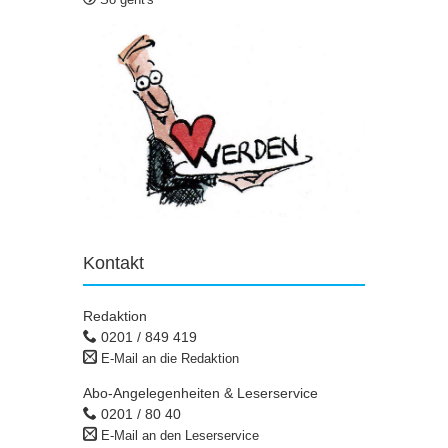
Kontakt
Redaktion
0201 / 849 419
E-Mail an die Redaktion
Abo-Angelegenheiten & Leserservice
0201 / 80 40
E-Mail an den Leserservice