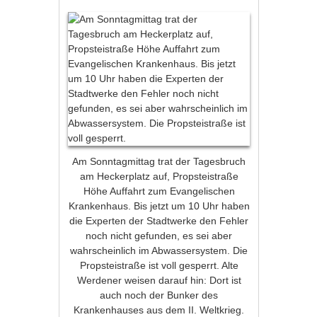
Am Sonntagmittag trat der Tagesbruch
am Heckerplatz auf, Propsteistraße
Höhe Auffahrt zum Evangelischen
Krankenhaus. Bis jetzt um 10 Uhr haben
die Experten der Stadtwerke den Fehler
noch nicht gefunden, es sei aber
wahrscheinlich im Abwassersystem. Die
Propsteistraße ist voll gesperrt. Alte
Werdener weisen darauf hin: Dort ist
auch noch der Bunker des
Krankenhauses aus dem II. Weltkrieg.