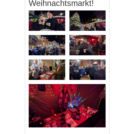
Weihnachtsmarkt!