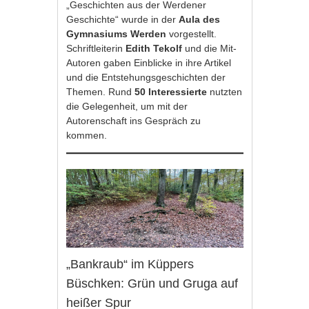
„Geschichten aus der Werdener
Geschichte“ wurde in der
Aula des
Gymnasiums Werden
vorgestellt.
Schriftleiterin
Edith Tekolf
und die Mit-
Autoren gaben Einblicke in ihre Artikel
und die Entstehungsgeschichten der
Themen. Rund
50 Interessierte
nutzten
die Gelegenheit, um mit der
Autorenschaft ins Gespräch zu
kommen.
„Bankraub“ im Küppers
Büschken: Grün und Gruga auf
heißer Spur