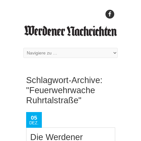
Schlagwort-Archive:
"Feuerwehrwache
Ruhrtalstraße"
05
DEZ.
Die Werdener