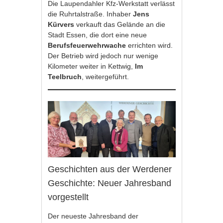
Die Laupendahler Kfz-Werkstatt verlässt
die Ruhrtalstraße. Inhaber
Jens
Kürvers
verkauft das Gelände an die
Stadt Essen, die dort eine neue
Berufsfeuerwehrwache
errichten wird.
Der Betrieb wird jedoch nur wenige
Kilometer weiter in Kettwig,
Im
Teelbruch
, weitergeführt.
Geschichten aus der Werdener
Geschichte: Neuer Jahresband
vorgestellt
Der neueste Jahresband der