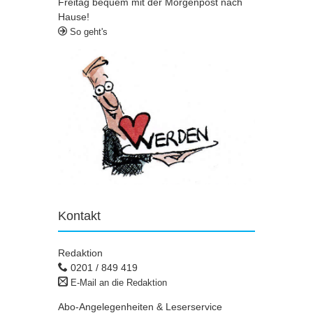
Freitag bequem mit der Morgenpost nach
Hause!
So geht's
Kontakt
Redaktion
0201 / 849 419
E-Mail an die Redaktion
Abo-Angelegenheiten & Leserservice