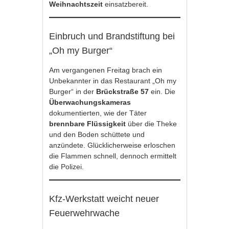
Weihnachtszeit
einsatzbereit.
Einbruch und Brandstiftung bei
„Oh my Burger“
Am vergangenen Freitag brach ein
Unbekannter in das Restaurant „Oh my
Burger“ in der
Brückstraße 57
ein. Die
Überwachungskameras
dokumentierten, wie der Täter
brennbare Flüssigkeit
über die Theke
und den Boden schüttete und
anzündete. Glücklicherweise erloschen
die Flammen schnell, dennoch ermittelt
die Polizei.
Kfz-Werkstatt weicht neuer
Feuerwehrwache