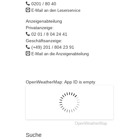
0201 / 80 40
E-Mail an den Leserservice
Anzeigenabteilung
Privatanzeige:
02 01 / 8 04 24 41
Geschäftsanzeige:
(+49) 201 / 804 23 91
E-Mail an die Anzeigenabteilung
OpenWeatherMap: App ID is empty
OpenWeatherMap
Suche