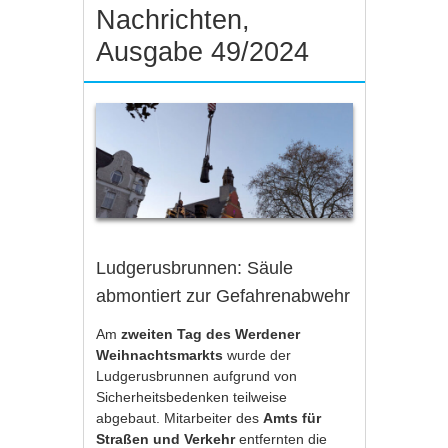
Nachrichten,
Ausgabe 49/2024
Ludgerusbrunnen: Säule
abmontiert zur Gefahrenabwehr
Am
zweiten Tag des Werdener
Weihnachtsmarkts
wurde der
Ludgerusbrunnen aufgrund von
Sicherheitsbedenken teilweise
abgebaut. Mitarbeiter des
Amts für
Straßen und Verkehr
entfernten die