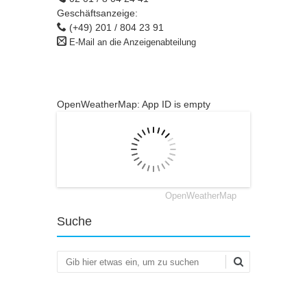
Geschäftsanzeige:
(+49) 201 / 804 23 91
E-Mail an die Anzeigenabteilung
OpenWeatherMap: App ID is empty
OpenWeatherMap
Suche
Suchen