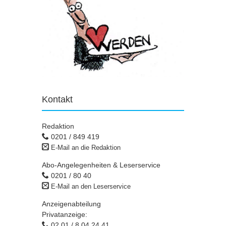
Kontakt
Redaktion
0201 / 849 419
E-Mail an die Redaktion
Abo-Angelegenheiten & Leserservice
0201 / 80 40
E-Mail an den Leserservice
Anzeigenabteilung
Privatanzeige:
02 01 / 8 04 24 41