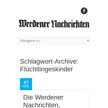
Schlagwort-Archive:
Flüchtlingeskinder
27
APR.
Die Werdener
Nachrichten,