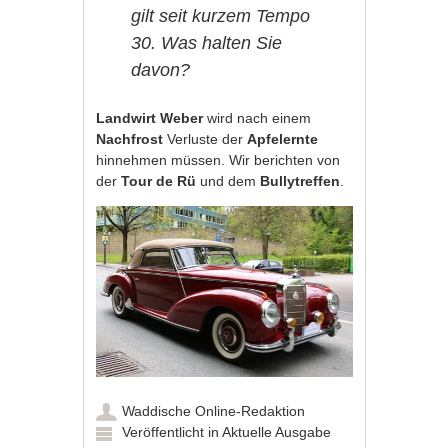
gilt seit kurzem
Tempo
30
. Was halten Sie
davon?
Landwirt Weber
wird nach einem
Nachfrost
Verluste der
Apfelernte
hinnehmen müssen. Wir berichten von
der
Tour de Rü
und dem
Bullytreffen
.
Waddische Online-Redaktion
Veröffentlicht in
Aktuelle Ausgabe