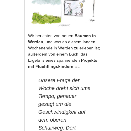
Wir berichten von neuen
Bäumen in
Werden
, und was an diesem langen
Wochenende in Werden zu erleben ist;
außerdem von einem Buch, das
Ergebnis eines spannenden
Projekts
mit Flüchtlingskindern
ist.
Unsere Frage der
Woche dreht sich ums
Tempo; genauer
gesagt um die
Geschwindigkeit auf
dem oberen
Schuirweg. Dort