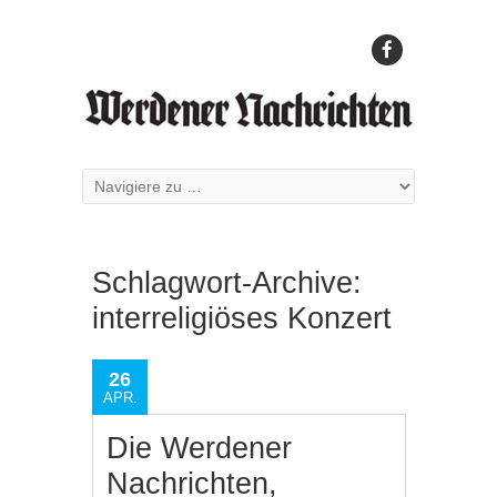
Schlagwort-Archive:
interreligiöses Konzert
26
APR.
Die Werdener
Nachrichten,