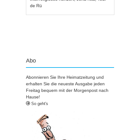
de Rü
Artikel-Navigation
Abo
Abonnieren Sie Ihre Heimatzeitung und
erhalten Sie die neueste Ausgabe jeden
Freitag bequem mit der Morgenpost nach
Hause!
So geht's