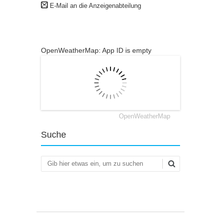
E-Mail an die Anzeigenabteilung
OpenWeatherMap: App ID is empty
OpenWeatherMap
Suche
Suchen