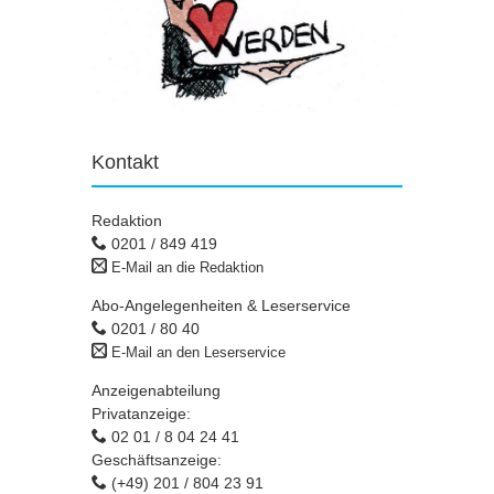
Kontakt
Redaktion
0201 / 849 419
E-Mail an die Redaktion
Abo-Angelegenheiten & Leserservice
0201 / 80 40
E-Mail an den Leserservice
Anzeigenabteilung
Privatanzeige:
02 01 / 8 04 24 41
Geschäftsanzeige:
(+49) 201 / 804 23 91