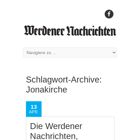
Schlagwort-Archive:
Jonakirche
13
APR.
Die Werdener
Nachrichten,