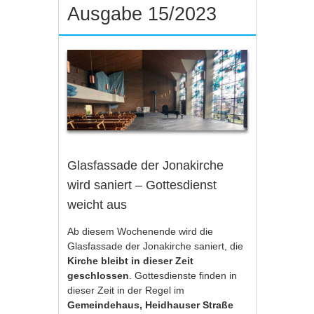
Ausgabe 15/2023
Glasfassade der Jonakirche
wird saniert – Gottesdienst
weicht aus
Ab diesem Wochenende wird die
Glasfassade der Jonakirche saniert, die
Kirche bleibt in dieser Zeit
geschlossen
. Gottesdienste finden in
dieser Zeit in der Regel im
Gemeindehaus, Heidhauser Straße