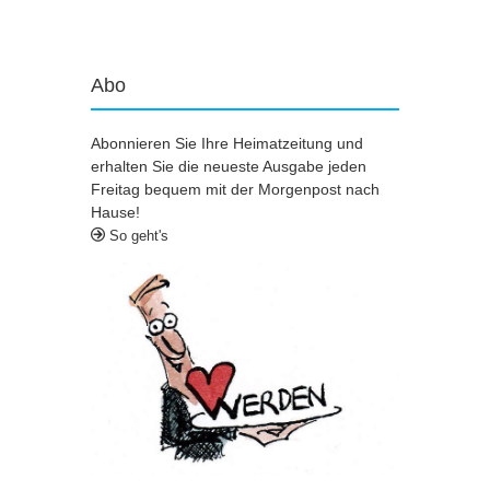
Abo
Abonnieren Sie Ihre Heimatzeitung und
erhalten Sie die neueste Ausgabe jeden
Freitag bequem mit der Morgenpost nach
Hause!
So geht's