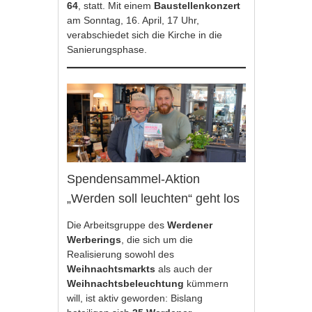
64
, statt. Mit einem
Baustellenkonzert
am Sonntag, 16. April, 17 Uhr,
verabschiedet sich die Kirche in die
Sanierungsphase.
Spendensammel-Aktion
„Werden soll leuchten“ geht los
Die Arbeitsgruppe des
Werdener
Werberings
, die sich um die
Realisierung sowohl des
Weihnachtsmarkts
als auch der
Weihnachtsbeleuchtung
kümmern
will, ist aktiv geworden: Bislang