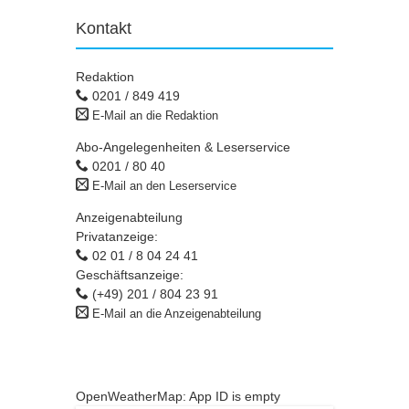
Kontakt
Redaktion
0201 / 849 419
E-Mail an die Redaktion
Abo-Angelegenheiten & Leserservice
0201 / 80 40
E-Mail an den Leserservice
Anzeigenabteilung
Privatanzeige:
02 01 / 8 04 24 41
Geschäftsanzeige:
(+49) 201 / 804 23 91
E-Mail an die Anzeigenabteilung
OpenWeatherMap: App ID is empty