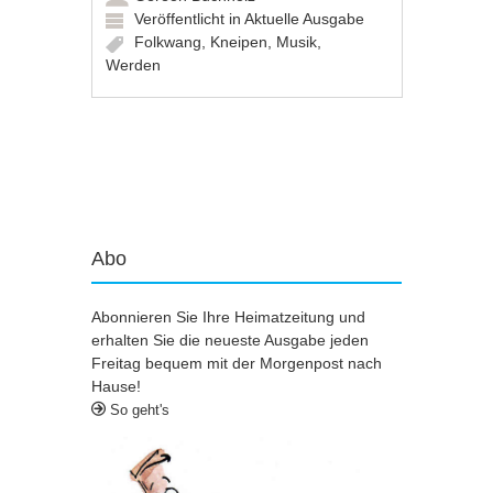
Veröffentlicht in
Aktuelle Ausgabe
Folkwang
,
Kneipen
,
Musik
,
Werden
Artikel-Navigation
Abo
Abonnieren Sie Ihre Heimatzeitung und
erhalten Sie die neueste Ausgabe jeden
Freitag bequem mit der Morgenpost nach
Hause!
So geht's