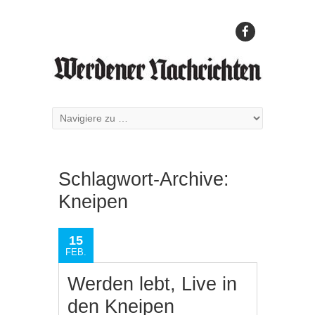
Schlagwort-Archive:
Kneipen
15
FEB.
Werden lebt, Live in
den Kneipen