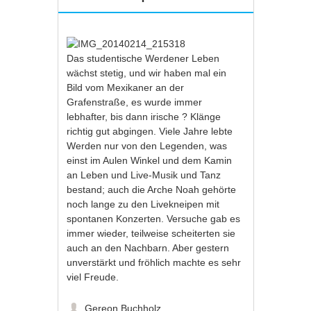
Das studentische Werdener Leben
wächst stetig, und wir haben mal ein
Bild vom Mexikaner an der
Grafenstraße, es wurde immer
lebhafter, bis dann irische ? Klänge
richtig gut abgingen. Viele Jahre lebte
Werden nur von den Legenden, was
einst im Aulen Winkel und dem Kamin
an Leben und Live-Musik und Tanz
bestand; auch die Arche Noah gehörte
noch lange zu den Livekneipen mit
spontanen Konzerten. Versuche gab es
immer wieder, teilweise scheiterten sie
auch an den Nachbarn. Aber gestern
unverstärkt und fröhlich machte es sehr
viel Freude.
Gereon Buchholz