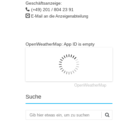
Geschäftsanzeige:
(+49) 201 / 804 23 91
E-Mail an die Anzeigenabteilung
OpenWeatherMap: App ID is empty
OpenWeatherMap
Suche
Suchen