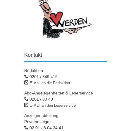
Kontakt
Redaktion
0201 / 849 419
E-Mail an die Redaktion
Abo-Angelegenheiten & Leserservice
0201 / 80 40
E-Mail an den Leserservice
Anzeigenabteilung
Privatanzeige:
02 01 / 8 04 24 41