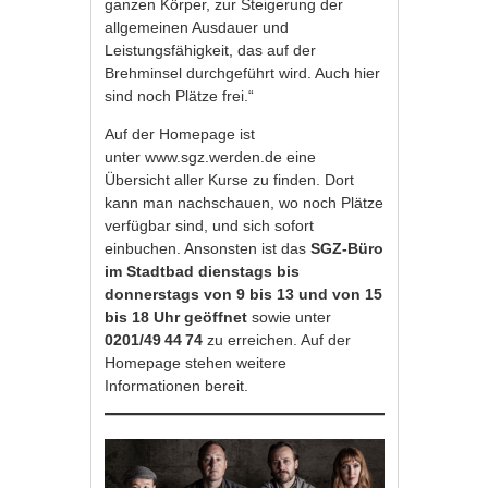
ganzen Körper, zur Steigerung der
allgemeinen Ausdauer und
Leistungsfähigkeit, das auf der
Brehminsel durchgeführt wird. Auch hier
sind noch Plätze frei.“
Auf der Homepage ist
unter
www.sgz.werden.de
eine
Übersicht aller Kurse zu finden. Dort
kann man nachschauen, wo noch Plätze
verfügbar sind, und sich sofort
einbuchen. Ansonsten ist das
SGZ-Büro
im Stadtbad dienstags bis
donnerstags von 9 bis 13 und von 15
bis 18 Uhr
geöffnet
sowie unter
0201/49 44 74
zu erreichen. Auf der
Homepage stehen weitere
Informationen bereit.