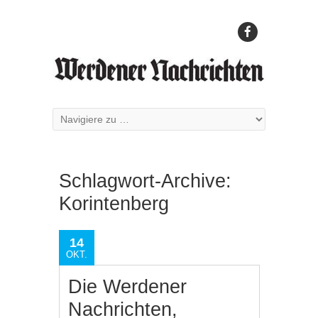
Schlagwort-Archive:
Korintenberg
14
OKT.
Die Werdener
Nachrichten,