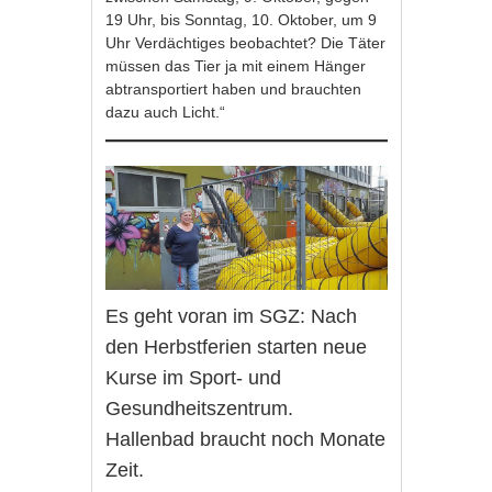
19 Uhr, bis Sonntag, 10. Oktober, um 9
Uhr Verdächtiges beobachtet? Die Täter
müssen das Tier ja mit einem Hänger
abtransportiert haben und brauchten
dazu auch Licht.“
Es geht voran im SGZ: Nach
den Herbstferien starten neue
Kurse im Sport- und
Gesundheitszentrum.
Hallenbad braucht noch Monate
Zeit.