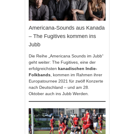
Americana-Sounds aus Kanada
– The Fugitives kommen ins
Jubb
Die Reihe „Americana Sounds im Jubb“
geht weiter: The Fugitives, eine der
erfolgreichsten
kanadischen Indie-
Folkbands
, kommen im Rahmen ihrer
Europatournee 2021 für zwölf Konzerte
nach Deutschland – und am 28.
Oktober auch ins Jubb Werden.