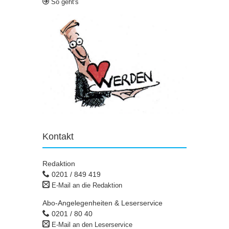
So geht's
Kontakt
Redaktion
0201 / 849 419
E-Mail an die Redaktion
Abo-Angelegenheiten & Leserservice
0201 / 80 40
E-Mail an den Leserservice