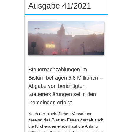
Ausgabe 41/2021
Steuernachzahlungen im
Bistum betragen 5,8 Millionen –
Abgabe von berichtigten
Steuererklärungen sei in den
Gemeinden erfolgt
Nach der bischöflichen Verwaltung
bereitet das
Bistum Essen
derzeit auch
die Kirchengemeinden auf die Anfang