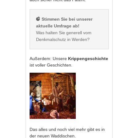
 Stimmen Sie bei unserer 
aktuelle Umfrage ab!
Was halten Sie generell vom 
Denkmalschutz in Werden?
Außerdem: Unsere
Krippengeschichte
ist voller Geschichten.
Das alles und noch viel mehr gibt es in
der neuen Waddischen.