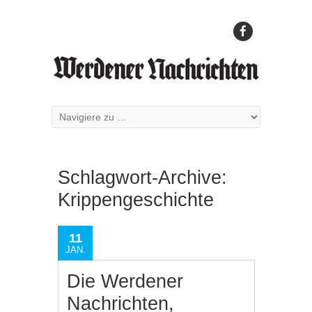
Schlagwort-Archive:
Krippengeschichte
11
JAN.
Die Werdener
Nachrichten,