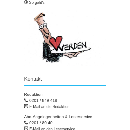
So geht's
Kontakt
Redaktion
0201 / 849 419
E-Mail an die Redaktion
Abo-Angelegenheiten & Leserservice
0201 / 80 40
E-Mail an den Leserservice