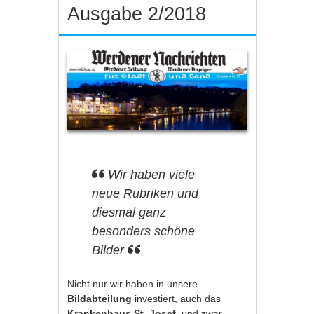
Ausgabe 2/2018
Wir haben viele
neue Rubriken und
diesmal ganz
besonders schöne
Bilder
Nicht nur wir haben in unsere
Bildabteilung
investiert, auch das
Krankenhaus St. Josef
, und zwar