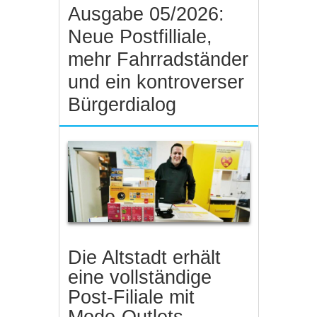
Ausgabe 05/2026:
Neue Postfilliale,
mehr Fahrradständer
und ein kontroverser
Bürgerdialog
Die Altstadt erhält
eine vollständige
Post-Filiale mit
Mode-Outlets