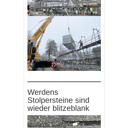
Werdens
Stolpersteine sind
wieder blitzeblank