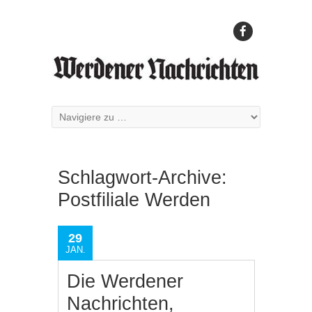
Schlagwort-Archive:
Postfiliale Werden
29
JAN.
Die Werdener
Nachrichten,