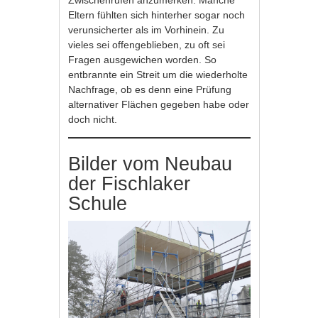
Zwischenrufen anzumerken. Manche
Eltern fühlten sich hinterher sogar noch
verunsicherter als im Vorhinein. Zu
vieles sei offengeblieben, zu oft sei
Fragen ausgewichen worden. So
entbrannte ein Streit um die wiederholte
Nachfrage, ob es denn eine Prüfung
alternativer Flächen gegeben habe oder
doch nicht.
Bilder vom Neubau
der Fischlaker
Schule