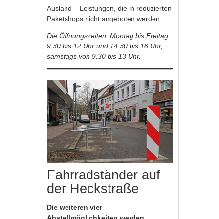
Ausland – Leistungen, die in reduzierten
Paketshops nicht angeboten werden.
Die Öffnungszeiten: Montag bis Freitag
9.30 bis 12 Uhr und 14.30 bis 18 Uhr,
samstags von 9.30 bis 13 Uhr.
Fahrradständer auf
der Heckstraße
Die weiteren vier
Abstellmöglichkeiten werden