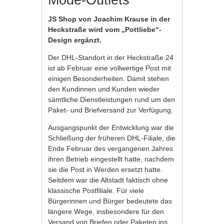
JS Shop von Joachim Krause in der
Heckstraße wird vom „Pottliebe“-
Design ergänzt.
Der DHL-Standort in der Heckstraße 24
ist ab Februar eine vollwertige Post mit
einigen Besonderheiten. Damit stehen
den Kundinnen und Kunden wieder
sämtliche Dienstleistungen rund um den
Paket- und Briefversand zur Verfügung.
Ausgangspunkt der Entwicklung war die
Schließung der früheren DHL-Filiale, die
Ende Februar des vergangenen Jahres
ihren Betrieb eingestellt hatte, nachdem
sie die Post in Werden ersetzt hatte.
Seitdem war die Altstadt faktisch ohne
klassische Postfiliale. Für viele
Bürgerinnen und Bürger bedeutete das
längere Wege, insbesondere für den
Versand von Briefen oder Paketen ins