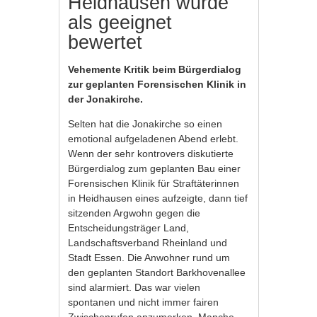
Heidhausen wurde
als geeignet
bewertet
Vehemente Kritik beim Bürgerdialog
zur geplanten Forensischen Klinik in
der Jonakirche.
Selten hat die Jonakirche so einen
emotional aufgeladenen Abend erlebt.
Wenn der sehr kontrovers diskutierte
Bürgerdialog zum geplanten Bau einer
Forensischen Klinik für Straftäterinnen
in Heidhausen eines aufzeigte, dann tief
sitzenden Argwohn gegen die
Entscheidungsträger Land,
Landschaftsverband Rheinland und
Stadt Essen. Die Anwohner rund um
den geplanten Standort Barkhovenallee
sind alarmiert. Das war vielen
spontanen und nicht immer fairen