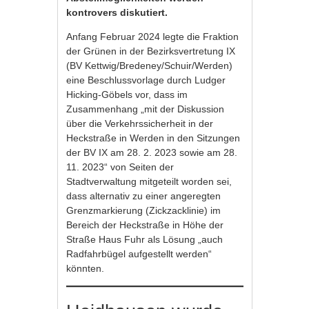
kontrovers diskutiert.
Anfang Februar 2024 legte die Fraktion
der Grünen in der Bezirksvertretung IX
(BV Kettwig/Bredeney/Schuir/Werden)
eine Beschlussvorlage durch Ludger
Hicking-Göbels vor, dass im
Zusammenhang „mit der Diskussion
über die Verkehrssicherheit in der
Heckstraße in Werden in den Sitzungen
der BV IX am 28. 2. 2023 sowie am 28.
11. 2023“ von Seiten der
Stadtverwaltung mitgeteilt worden sei,
dass alternativ zu einer angeregten
Grenzmarkierung (Zickzacklinie) im
Bereich der Heckstraße in Höhe der
Straße Haus Fuhr als Lösung „auch
Radfahrbügel aufgestellt werden“
könnten.