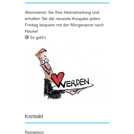
Abonnieren Sie Ihre Heimatzeitung und
erhalten Sie die neueste Ausgabe jeden
Freitag bequem mit der Morgenpost nach
Hause!
So geht's
Kontakt
Redaktion