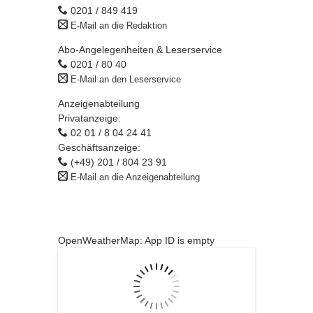
0201 / 849 419
E-Mail an die Redaktion
Abo-Angelegenheiten & Leserservice
0201 / 80 40
E-Mail an den Leserservice
Anzeigenabteilung
Privatanzeige:
02 01 / 8 04 24 41
Geschäftsanzeige:
(+49) 201 / 804 23 91
E-Mail an die Anzeigenabteilung
OpenWeatherMap: App ID is empty