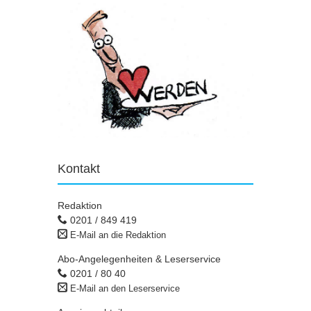
Kontakt
Redaktion
0201 / 849 419
E-Mail an die Redaktion
Abo-Angelegenheiten & Leserservice
0201 / 80 40
E-Mail an den Leserservice