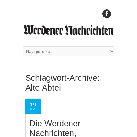
Schlagwort-Archive:
Alte Abtei
19
MAI
Die Werdener
Nachrichten,