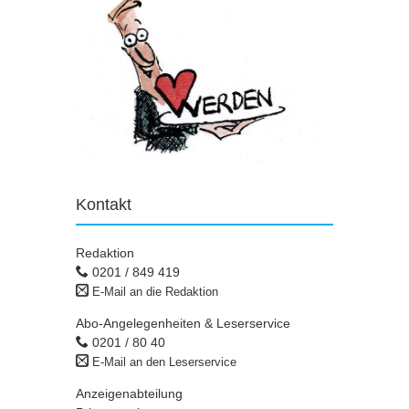
Kontakt
Redaktion
0201 / 849 419
E-Mail an die Redaktion
Abo-Angelegenheiten & Leserservice
0201 / 80 40
E-Mail an den Leserservice
Anzeigenabteilung