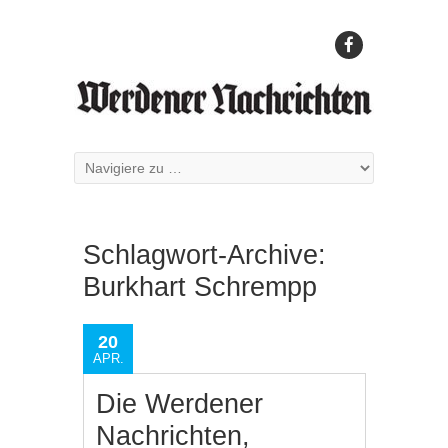
Schlagwort-Archive:
Burkhart Schrempp
20
APR.
Die Werdener
Nachrichten,