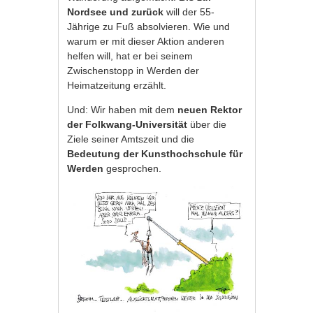
Nordsee und zurück
will der 55-
Jährige zu Fuß absolvieren. Wie und
warum er mit dieser Aktion anderen
helfen will, hat er bei seinem
Zwischenstopp in Werden der
Heimatzeitung erzählt.
Und: Wir haben mit dem
neuen Rektor
der Folkwang-Universität
über die
Ziele seiner Amtszeit und die
Bedeutung der Kunsthochschule für
Werden
gesprochen.