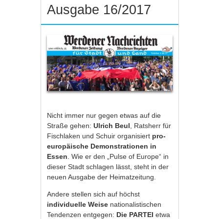
Ausgabe 16/2017
Nicht immer nur gegen etwas auf die
Straße gehen:
Ulrich Beul
, Ratsherr für
Fischlaken und Schuir organisiert
pro-
europäische Demonstrationen in
Essen
. Wie er den „Pulse of Europe“ in
dieser Stadt schlagen lässt, steht in der
neuen Ausgabe der Heimatzeitung.
Andere stellen sich auf höchst
individuelle Weise
nationalistischen
Tendenzen entgegen:
Die PARTEI
etwa