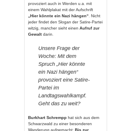
provoziert auch in Werden u.a. mit
einem Wahlplakat mit der Aufschrift
„Hier könnte ein Nazi hängen“
. Nicht
jeder findet den Slogan der Satire-Partei
witzig, mancher sieht einen
Aufruf zur
Gewalt
darin.
Unsere Frage der
Woche: Mit dem
Spruch „Hier könnte
ein Nazi hängen“
provoziert eine Satire-
Partei im
Landtagswahlkampf.
Geht das zu weit?
Burkhart Schrempp
hat sich aus dem
Schwarzwald zu einer besonderen
Wanderung aufgemacht:
Bis zur