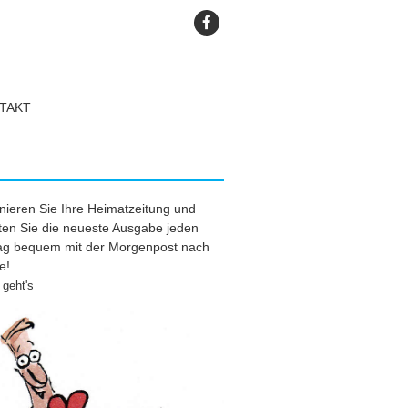
TAKT
ieren Sie Ihre Heimatzeitung und
ten Sie die neueste Ausgabe jeden
tag bequem mit der Morgenpost nach
e!
geht's