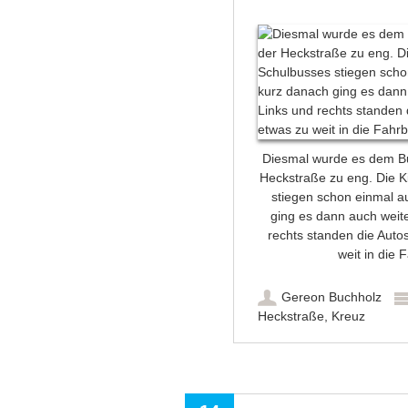
Diesmal wurde es dem Bus
Heckstraße zu eng. Die K
stiegen schon einmal a
ging es dann auch weite
rechts standen die Auto
weit in die 
Gereon Buchholz
Heckstraße
,
Kreuz