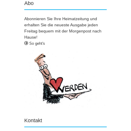
Abo
Abonnieren Sie Ihre Heimatzeitung und
erhalten Sie die neueste Ausgabe jeden
Freitag bequem mit der Morgenpost nach
Hause!
So geht's
Kontakt