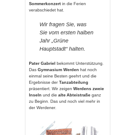
Sommerkonzert
in die Ferien
verabschiedet hat.
Wir fragen Sie, was
Sie vom ersten halben
Jahr „Grüne
Hauptstadt“ halten.
Pater Gabriel
bekommt Unterstützung.
Das
Gymnasium Werden
hat noch
einmal seine Besten geehrt und die
Ergebnisse der
Tanzabteilung
präsentiert. Wir zeigen
Werdens zweie
Inseln
und die
alte Abteistraße
ganz
zu Beginn. Das und noch viel mehr in
der Werdener.