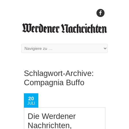
Schlagwort-Archive:
Compagnia Buffo
20
JULI
Die Werdener
Nachrichten,