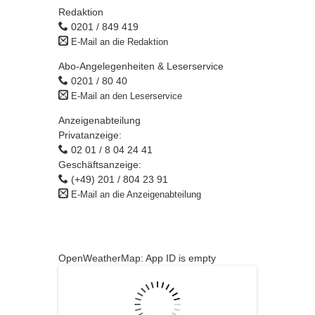
Redaktion
0201 / 849 419
E-Mail an die Redaktion
Abo-Angelegenheiten & Leserservice
0201 / 80 40
E-Mail an den Leserservice
Anzeigenabteilung
Privatanzeige:
02 01 / 8 04 24 41
Geschäftsanzeige:
(+49) 201 / 804 23 91
E-Mail an die Anzeigenabteilung
OpenWeatherMap: App ID is empty