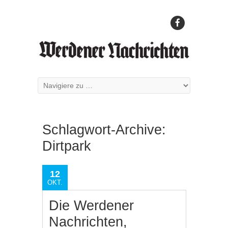
Schlagwort-Archive:
Dirtpark
12
OKT.
Die Werdener
Nachrichten,