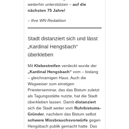
weiterhin unterstützen –
auf die
nächsten 75 Jahre!
– Ihre WN-Redaktion
Stadt distanziert sich und lässt
„Kardinal Hengsbach“
überkleben
Mit
Klebestreifen
verdeckt wurde der
„Kardinal Hengsbach“
vom – bislang
– gleichnamigen Haus. Auch die
Wegweiser zum einstigen
Priesterseminar, das das Bistum zuletzt
als Tagungsstätte nutzte, hat die Stadt
überkleben lassen. Damit
distanziert
sich die Stadt weiter vom
Ruhrbistums-
Gründer
, nachdem das Bistum selbst
schwere Missbrauchsvorwürfe
gegen
Hengsbach publik gemacht hatte. Das