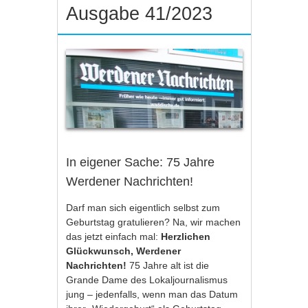
Ausgabe 41/2023
In eigener Sache: 75 Jahre
Werdener Nachrichten!
Darf man sich eigentlich selbst zum
Geburtstag gratulieren? Na, wir machen
das jetzt einfach mal:
Herzlichen
Glückwunsch, Werdener
Nachrichten!
75 Jahre alt ist die
Grande Dame des Lokaljournalismus
jung – jedenfalls, wenn man das Datum