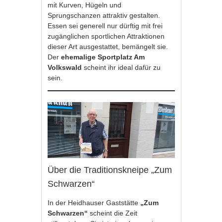
mit Kurven, Hügeln und
Sprungschanzen attraktiv gestalten.
Essen sei generell nur dürftig mit frei
zugänglichen sportlichen Attraktionen
dieser Art ausgestattet, bemängelt sie.
Der
ehemalige Sportplatz Am
Volkswald
scheint ihr ideal dafür zu
sein.
Über die Traditionskneipe „Zum
Schwarzen“
In der Heidhauser Gaststätte
„Zum
Schwarzen“
scheint die Zeit