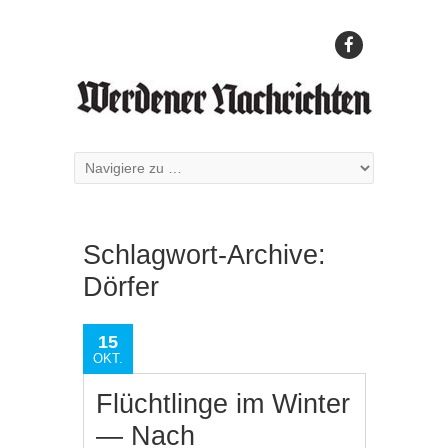
Schlagwort-Archive:
Dörfer
15
OKT.
Flüchtlinge im Winter
— Nach