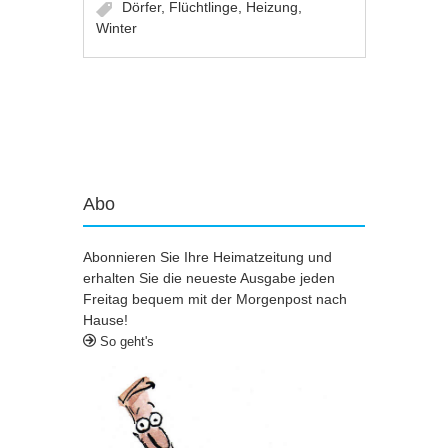
Dörfer
,
Flüchtlinge
,
Heizung
,
Winter
Artikel-Navigation
Abo
Abonnieren Sie Ihre Heimatzeitung und
erhalten Sie die neueste Ausgabe jeden
Freitag bequem mit der Morgenpost nach
Hause!
So geht's