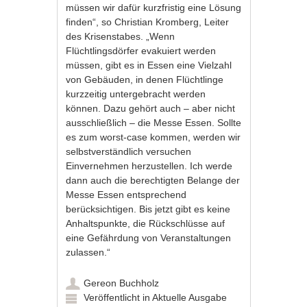
müssen wir dafür kurzfristig eine Lösung
finden“, so Christian Kromberg, Leiter
des Krisenstabes. „Wenn
Flüchtlingsdörfer evakuiert werden
müssen, gibt es in Essen eine Vielzahl
von Gebäuden, in denen Flüchtlinge
kurzzeitig untergebracht werden
können. Dazu gehört auch – aber nicht
ausschließlich – die Messe Essen. Sollte
es zum worst-case kommen, werden wir
selbstverständlich versuchen
Einvernehmen herzustellen. Ich werde
dann auch die berechtigten Belange der
Messe Essen entsprechend
berücksichtigen. Bis jetzt gibt es keine
Anhaltspunkte, die Rückschlüsse auf
eine Gefährdung von Veranstaltungen
zulassen.“
Gereon Buchholz
Veröffentlicht in
Aktuelle Ausgabe