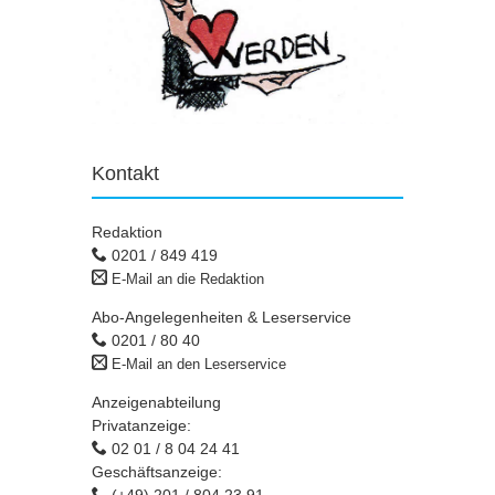
Kontakt
Redaktion
0201 / 849 419
E-Mail an die Redaktion
Abo-Angelegenheiten & Leserservice
0201 / 80 40
E-Mail an den Leserservice
Anzeigenabteilung
Privatanzeige:
02 01 / 8 04 24 41
Geschäftsanzeige: