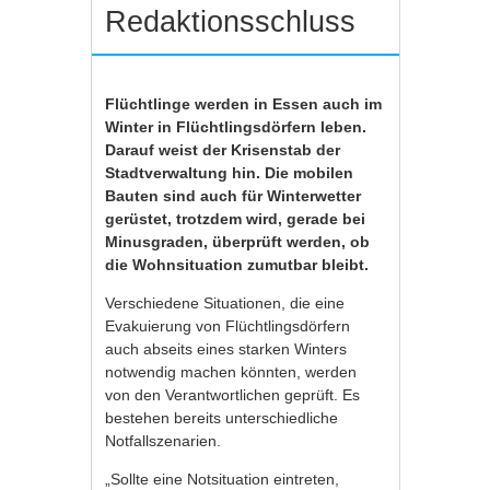
Redaktionsschluss
Flüchtlinge werden in Essen auch im
Winter in Flüchtlingsdörfern leben.
Darauf weist der Krisenstab der
Stadtverwaltung hin. Die mobilen
Bauten sind auch für Winterwetter
gerüstet, trotzdem wird, gerade bei
Minusgraden, überprüft werden, ob
die Wohnsituation zumutbar bleibt.
Verschiedene Situationen, die eine
Evakuierung von Flüchtlingsdörfern
auch abseits eines starken Winters
notwendig machen könnten, werden
von den Verantwortlichen geprüft. Es
bestehen bereits unterschiedliche
Notfallszenarien.
„Sollte eine Notsituation eintreten,