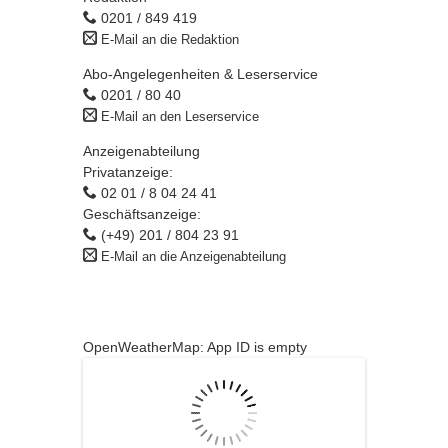
0201 / 849 419
E-Mail an die Redaktion
Abo-Angelegenheiten & Leserservice
0201 / 80 40
E-Mail an den Leserservice
Anzeigenabteilung
Privatanzeige:
02 01 / 8 04 24 41
Geschäftsanzeige:
(+49) 201 / 804 23 91
E-Mail an die Anzeigenabteilung
OpenWeatherMap: App ID is empty