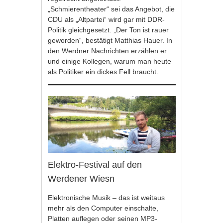
„Schmierentheater“ sei das Angebot, die
CDU als „Altpartei“ wird gar mit DDR-
Politik gleichgesetzt. „Der Ton ist rauer
geworden“, bestätigt Matthias Hauer. In
den Werdner Nachrichten erzählen er
und einige Kollegen, warum man heute
als Politiker ein dickes Fell braucht.
Elektro-Festival auf den
Werdener Wiesn
Elektronische Musik – das ist weitaus
mehr als den Computer einschalte,
Platten auflegen oder seinen MP3-