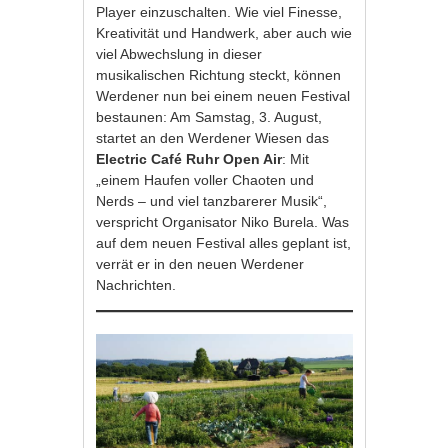
Player einzuschalten. Wie viel Finesse,
Kreativität und Handwerk, aber auch wie
viel Abwechslung in dieser
musikalischen Richtung steckt, können
Werdener nun bei einem neuen Festival
bestaunen: Am Samstag, 3. August,
startet an den Werdener Wiesen das
Electric Café Ruhr Open Air
: Mit
„einem Haufen voller Chaoten und
Nerds – und viel tanzbarerer Musik“,
verspricht Organisator Niko Burela. Was
auf dem neuen Festival alles geplant ist,
verrät er in den neuen Werdener
Nachrichten.