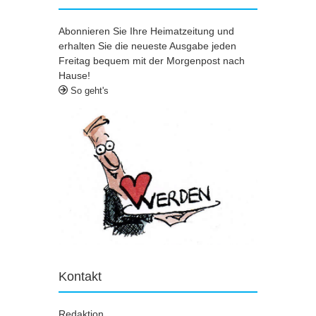
Abonnieren Sie Ihre Heimatzeitung und
erhalten Sie die neueste Ausgabe jeden
Freitag bequem mit der Morgenpost nach
Hause!
So geht's
Kontakt
Redaktion