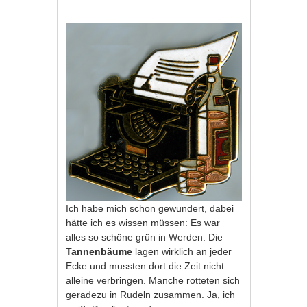
Ich habe mich schon gewundert, dabei
hätte ich es wissen müssen: Es war
alles so schöne grün in Werden. Die
Tannenbäume
lagen wirklich an jeder
Ecke und mussten dort die Zeit nicht
alleine verbringen. Manche rotteten sich
geradezu in Rudeln zusammen. Ja, ich