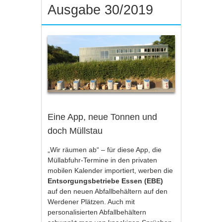
Ausgabe 30/2019
Eine App, neue Tonnen und
doch Müllstau
„Wir räumen ab“ – für diese
App
, die
Müllabfuhr-Termine in den privaten
mobilen Kalender importiert, werben die
Entsorgungsbetriebe Essen (EBE)
auf den neuen Abfallbehältern auf den
Werdener Plätzen. Auch mit
personalisierten Abfallbehältern