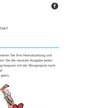
TAKT
ieren Sie Ihre Heimatzeitung und
ten Sie die neueste Ausgabe jeden
tag bequem mit der Morgenpost nach
e!
geht's