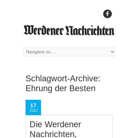
Schlagwort-Archive:
Ehrung der Besten
17
JULI
Die Werdener
Nachrichten,