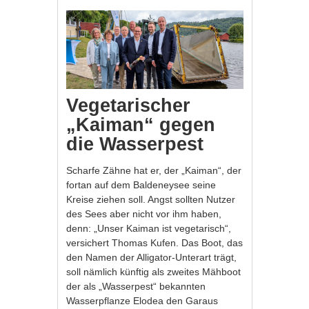
Vegetarischer
„Kaiman“ gegen
die Wasserpest
Scharfe Zähne hat er, der „Kaiman“, der
fortan auf dem Baldeneysee seine
Kreise ziehen soll. Angst sollten Nutzer
des Sees aber nicht vor ihm haben,
denn: „Unser Kaiman ist vegetarisch“,
versichert Thomas Kufen. Das Boot, das
den Namen der Alligator-Unterart trägt,
soll nämlich künftig als zweites Mähboot
der als „Wasserpest“ bekannten
Wasserpflanze Elodea den Garaus