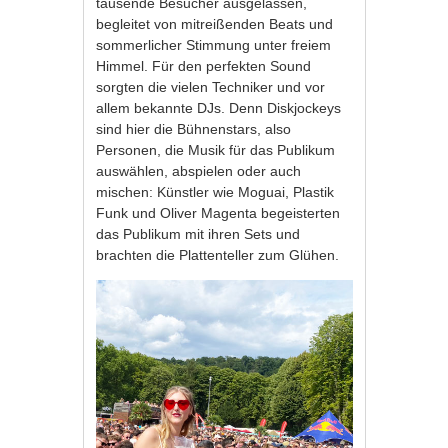
tausende Besucher ausgelassen,
begleitet von mitreißenden Beats und
sommerlicher Stimmung unter freiem
Himmel. Für den perfekten Sound
sorgten die vielen Techniker und vor
allem bekannte DJs. Denn Diskjockeys
sind hier die Bühnenstars, also
Personen, die Musik für das Publikum
auswählen, abspielen oder auch
mischen: Künstler wie Moguai, Plastik
Funk und Oliver Magenta begeisterten
das Publikum mit ihren Sets und
brachten die Plattenteller zum Glühen.