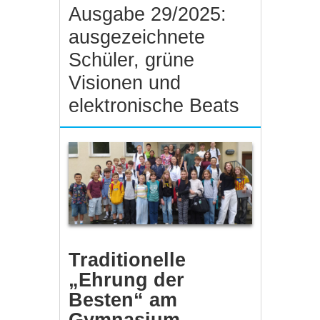
Ausgabe 29/2025:
ausgezeichnete
Schüler, grüne
Visionen und
elektronische Beats
Traditionelle
„Ehrung der
Besten“ am
Gymnasium