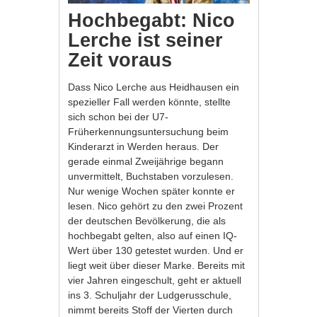
Hochbegabt: Nico
Lerche ist seiner
Zeit voraus
Dass Nico Lerche aus Heidhausen ein
spezieller Fall werden könnte, stellte
sich schon bei der U7-
Früherkennungsuntersuchung beim
Kinderarzt in Werden heraus. Der
gerade einmal Zweijährige begann
unvermittelt, Buchstaben vorzulesen.
Nur wenige Wochen später konnte er
lesen. Nico gehört zu den zwei Prozent
der deutschen Bevölkerung, die als
hochbegabt gelten, also auf einen IQ-
Wert über 130 getestet wurden. Und er
liegt weit über dieser Marke. Bereits mit
vier Jahren eingeschult, geht er aktuell
ins 3. Schuljahr der Ludgerusschule,
nimmt bereits Stoff der Vierten durch