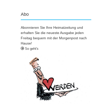
Abo
Abonnieren Sie Ihre Heimatzeitung und
erhalten Sie die neueste Ausgabe jeden
Freitag bequem mit der Morgenpost nach
Hause!
So geht's