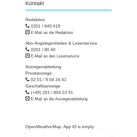
Kontakt
Redaktion
0201 / 849 419
E-Mail an die Redaktion
Abo-Angelegenheiten & Leserservice
0201 / 80 40
E-Mail an den Leserservice
Anzeigenabteilung
Privatanzeige:
02 01 / 8 04 24 41
Geschäftsanzeige:
(+49) 201 / 804 23 91
E-Mail an die Anzeigenabteilung
OpenWeatherMap: App ID is empty