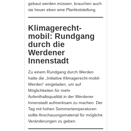
gebaut werden müssen, brauchen auch
sie heuer eben eine Planfeststellung.
Klimagerecht-
mobil: Rundgang
durch die
Werdener
Innenstadt
Zu einem Rundgang durch Werden
hatte die „Initiative Klimagerecht-mobil-
Werden“ eingeladen, um auf
Möglichkeiten für mehr
Aufenthaltsqualität in der Werdener
Innenstadt aufmerksam zu machen. Der
Tag mit hohen Sommertemperaturen
sollte Anschauungsmaterial für mögliche
Veränderungen zu geben.