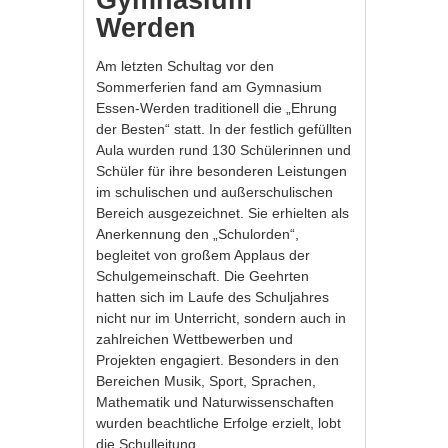
Werden
Am letzten Schultag vor den
Sommerferien fand am Gymnasium
Essen-Werden traditionell die „Ehrung
der Besten“ statt. In der festlich gefüllten
Aula wurden rund 130 Schülerinnen und
Schüler für ihre besonderen Leistungen
im schulischen und außerschulischen
Bereich ausgezeichnet. Sie erhielten als
Anerkennung den „Schulorden“,
begleitet von großem Applaus der
Schulgemeinschaft. Die Geehrten
hatten sich im Laufe des Schuljahres
nicht nur im Unterricht, sondern auch in
zahlreichen Wettbewerben und
Projekten engagiert. Besonders in den
Bereichen Musik, Sport, Sprachen,
Mathematik und Naturwissenschaften
wurden beachtliche Erfolge erzielt, lobt
die Schulleitung.