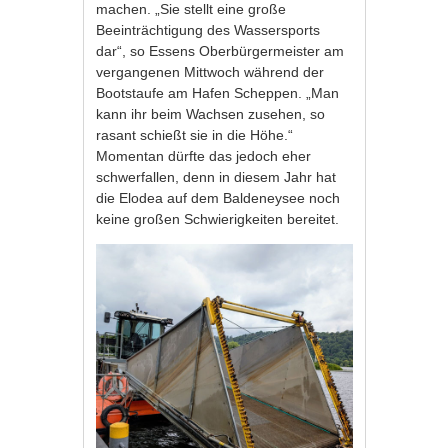
machen. „Sie stellt eine große
Beeinträchtigung des Wassersports
dar“, so Essens Oberbürgermeister am
vergangenen Mittwoch während der
Bootstaufe am Hafen Scheppen. „Man
kann ihr beim Wachsen zusehen, so
rasant schießt sie in die Höhe.“
Momentan dürfte das jedoch eher
schwerfallen, denn in diesem Jahr hat
die Elodea auf dem Baldeneysee noch
keine großen Schwierigkeiten bereitet.