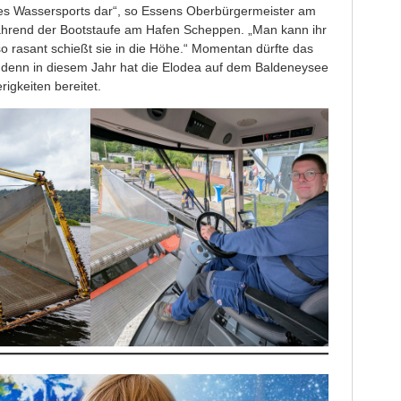
es Wassersports dar“, so Essens Oberbürgermeister am
hrend der Bootstaufe am Hafen Scheppen. „Man kann ihr
 rasant schießt sie in die Höhe.“ Momentan dürfte das
, denn in diesem Jahr hat die Elodea auf dem Baldeneysee
igkeiten bereitet.