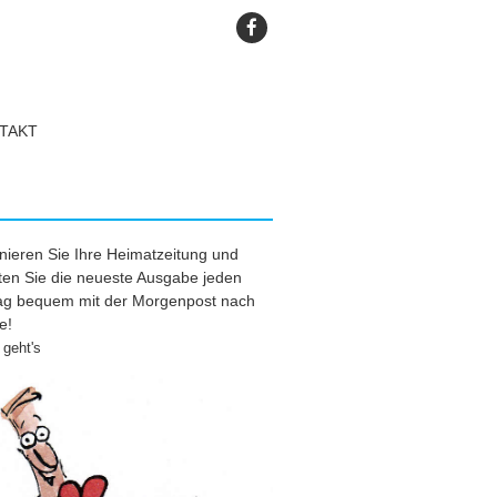
TAKT
ieren Sie Ihre Heimatzeitung und
ten Sie die neueste Ausgabe jeden
tag bequem mit der Morgenpost nach
e!
geht's