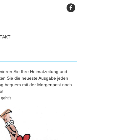
TAKT
ieren Sie Ihre Heimatzeitung und
ten Sie die neueste Ausgabe jeden
tag bequem mit der Morgenpost nach
e!
geht's