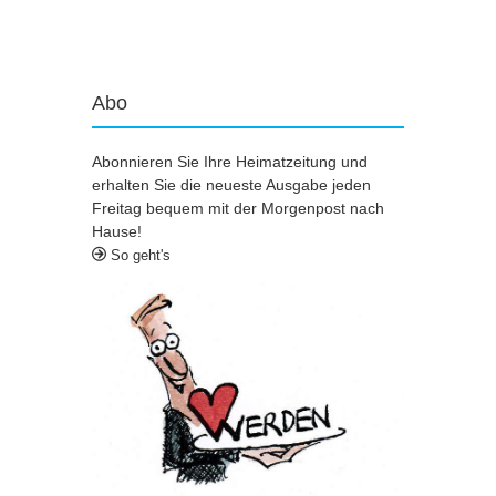
Artikel-Navigation
Abo
Abonnieren Sie Ihre Heimatzeitung und
erhalten Sie die neueste Ausgabe jeden
Freitag bequem mit der Morgenpost nach
Hause!
So geht's