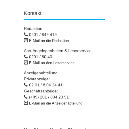
Kontakt
Redaktion
0201 / 849 419
E-Mail an die Redaktion
Abo-Angelegenheiten & Leserservice
0201 / 80 40
E-Mail an den Leserservice
Anzeigenabteilung
Privatanzeige:
02 01 / 8 04 24 41
Geschäftsanzeige:
(+49) 201 / 804 23 91
E-Mail an die Anzeigenabteilung