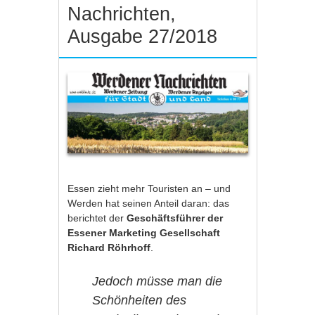
Nachrichten,
Ausgabe 27/2018
Essen zieht mehr Touristen an – und
Werden hat seinen Anteil daran: das
berichtet der
Geschäftsführer der
Essener Marketing Gesellschaft
Richard Röhrhoff
.
Jedoch müsse man die
Schönheiten des