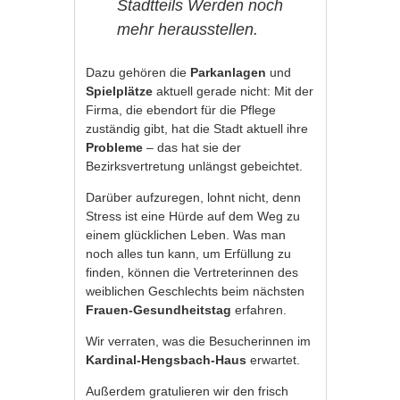
Stadtteils Werden noch
mehr herausstellen.
Dazu gehören die
Parkanlagen
und
Spielplätze
aktuell gerade nicht: Mit der
Firma, die ebendort für die Pflege
zuständig gibt, hat die Stadt aktuell ihre
Probleme
– das hat sie der
Bezirksvertretung unlängst gebeichtet.
Darüber aufzuregen, lohnt nicht, denn
Stress ist eine Hürde auf dem Weg zu
einem glücklichen Leben. Was man
noch alles tun kann, um Erfüllung zu
finden, können die Vertreterinnen des
weiblichen Geschlechts beim nächsten
Frauen-Gesundheitstag
erfahren.
Wir verraten, was die Besucherinnen im
Kardinal-Hengsbach-Haus
erwartet.
Außerdem gratulieren wir den frisch