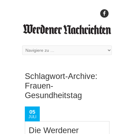
Schlagwort-Archive:
Frauen-
Gesundheitstag
05
JULI
Die Werdener