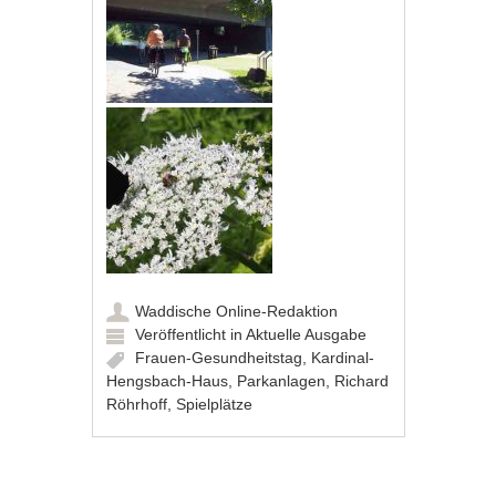
Waddische Online-Redaktion
Veröffentlicht in
Aktuelle Ausgabe
Frauen-Gesundheitstag
,
Kardinal-
Hengsbach-Haus
,
Parkanlagen
,
Richard
Röhrhoff
,
Spielplätze