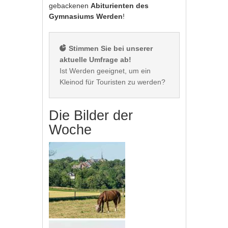
gebackenen
Abiturienten des
Gymnasiums Werden
!
 Stimmen Sie bei unserer 
aktuelle Umfrage ab!
Ist Werden geeignet, um ein 
Die Bilder der
Woche